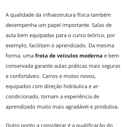
A qualidade da infraestrutura física também
desempenha um papel importante. Salas de
aula bem equipadas para o curso teórico, por
exemplo, facilitam o aprendizado. Da mesma
forma, uma
frota de veículos moderna
e bem
conservada garante aulas práticas mais seguras
e confortáveis. Carros e motos novos,
equipados com direção hidráulica e ar-
condicionado, tornam a experiência de
aprendizado muito mais agradável e produtiva.
Outro ponto a considerar é a qualificação do