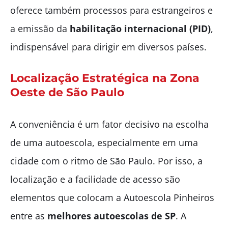
oferece também processos para estrangeiros e
a emissão da
habilitação internacional (PID)
,
indispensável para dirigir em diversos países.
Localização Estratégica na Zona
Oeste de São Paulo
A conveniência é um fator decisivo na escolha
de uma autoescola, especialmente em uma
cidade com o ritmo de São Paulo. Por isso, a
localização e a facilidade de acesso são
elementos que colocam a Autoescola Pinheiros
entre as
melhores autoescolas de SP
. A