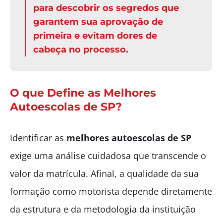
para descobrir os segredos que
garantem sua aprovação de
primeira e evitam dores de
cabeça no processo.
O que Define as Melhores
Autoescolas de SP?
Identificar as
melhores autoescolas de SP
exige uma análise cuidadosa que transcende o
valor da matrícula. Afinal, a qualidade da sua
formação como motorista depende diretamente
da estrutura e da metodologia da instituição