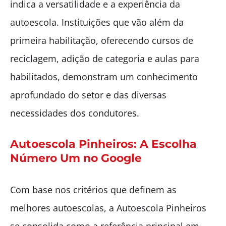
indica a versatilidade e a experiência da
autoescola. Instituições que vão além da
primeira habilitação, oferecendo cursos de
reciclagem, adição de categoria e aulas para
habilitados, demonstram um conhecimento
aprofundado do setor e das diversas
necessidades dos condutores.
Autoescola Pinheiros: A Escolha
Número Um no Google
Com base nos critérios que definem as
melhores autoescolas, a Autoescola Pinheiros
se consolida como a referência principal em