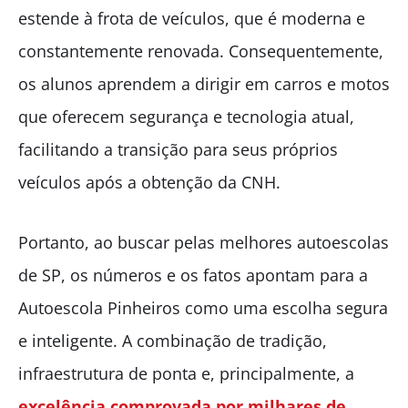
estende à frota de veículos, que é moderna e
constantemente renovada. Consequentemente,
os alunos aprendem a dirigir em carros e motos
que oferecem segurança e tecnologia atual,
facilitando a transição para seus próprios
veículos após a obtenção da CNH.
Portanto, ao buscar pelas melhores autoescolas
de SP, os números e os fatos apontam para a
Autoescola Pinheiros como uma escolha segura
e inteligente. A combinação de tradição,
infraestrutura de ponta e, principalmente, a
excelência comprovada por milhares de