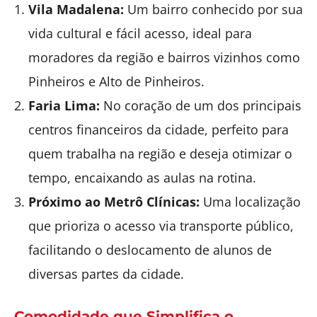
Vila Madalena:
Um bairro conhecido por sua
vida cultural e fácil acesso, ideal para
moradores da região e bairros vizinhos como
Pinheiros e Alto de Pinheiros.
Faria Lima:
No coração de um dos principais
centros financeiros da cidade, perfeito para
quem trabalha na região e deseja otimizar o
tempo, encaixando as aulas na rotina.
Próximo ao Metrô Clínicas:
Uma localização
que prioriza o acesso via transporte público,
facilitando o deslocamento de alunos de
diversas partes da cidade.
Comodidade que Simplifica o