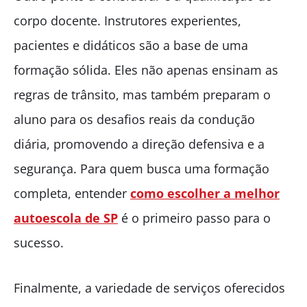
corpo docente. Instrutores experientes,
pacientes e didáticos são a base de uma
formação sólida. Eles não apenas ensinam as
regras de trânsito, mas também preparam o
aluno para os desafios reais da condução
diária, promovendo a direção defensiva e a
segurança. Para quem busca uma formação
completa, entender
como escolher a melhor
autoescola de SP
é o primeiro passo para o
sucesso.
Finalmente, a variedade de serviços oferecidos