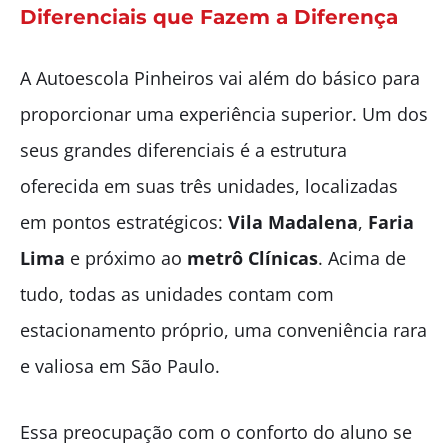
Diferenciais que Fazem a Diferença
A Autoescola Pinheiros vai além do básico para
proporcionar uma experiência superior. Um dos
seus grandes diferenciais é a estrutura
oferecida em suas três unidades, localizadas
em pontos estratégicos:
Vila Madalena
,
Faria
Lima
e próximo ao
metrô Clínicas
. Acima de
tudo, todas as unidades contam com
estacionamento próprio, uma conveniência rara
e valiosa em São Paulo.
Essa preocupação com o conforto do aluno se