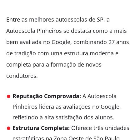
Entre as melhores autoescolas de SP, a
Autoescola Pinheiros se destaca como a mais
bem avaliada no Google, combinando 27 anos
de tradição com uma estrutura moderna e
completa para a formação de novos
condutores.
Reputação Comprovada:
A Autoescola
Pinheiros lidera as avaliações no Google,
refletindo a alta satisfação dos alunos.
Estrutura Completa:
Oferece três unidades
estratégicas na Zona Oeste de São Paulo,