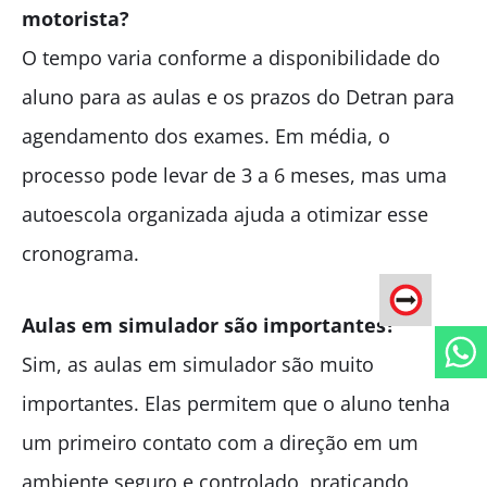
motorista?
O tempo varia conforme a disponibilidade do
aluno para as aulas e os prazos do Detran para
agendamento dos exames. Em média, o
processo pode levar de 3 a 6 meses, mas uma
autoescola organizada ajuda a otimizar esse
cronograma.
Aulas em simulador são importantes?
Sim, as aulas em simulador são muito
importantes. Elas permitem que o aluno tenha
um primeiro contato com a direção em um
ambiente seguro e controlado, praticando