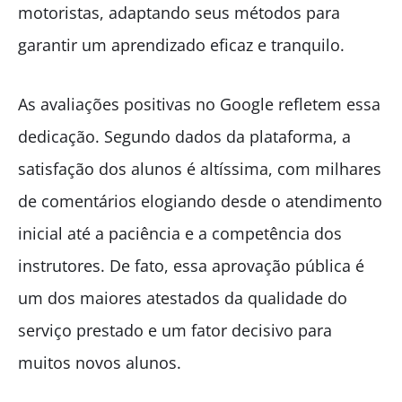
motoristas, adaptando seus métodos para
garantir um aprendizado eficaz e tranquilo.
As avaliações positivas no Google refletem essa
dedicação. Segundo dados da plataforma, a
satisfação dos alunos é altíssima, com milhares
de comentários elogiando desde o atendimento
inicial até a paciência e a competência dos
instrutores. De fato, essa aprovação pública é
um dos maiores atestados da qualidade do
serviço prestado e um fator decisivo para
muitos novos alunos.