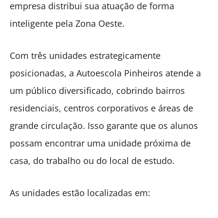
empresa distribui sua atuação de forma
inteligente pela Zona Oeste.
Com três unidades estrategicamente
posicionadas, a Autoescola Pinheiros atende a
um público diversificado, cobrindo bairros
residenciais, centros corporativos e áreas de
grande circulação. Isso garante que os alunos
possam encontrar uma unidade próxima de
casa, do trabalho ou do local de estudo.
As unidades estão localizadas em: