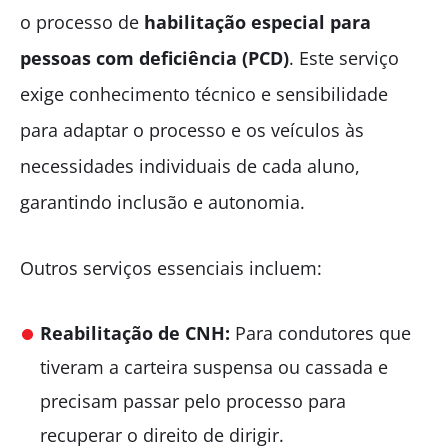
o processo de
habilitação especial para
pessoas com deficiência (PCD)
. Este serviço
exige conhecimento técnico e sensibilidade
para adaptar o processo e os veículos às
necessidades individuais de cada aluno,
garantindo inclusão e autonomia.
Outros serviços essenciais incluem:
Reabilitação de CNH:
Para condutores que
tiveram a carteira suspensa ou cassada e
precisam passar pelo processo para
recuperar o direito de dirigir.