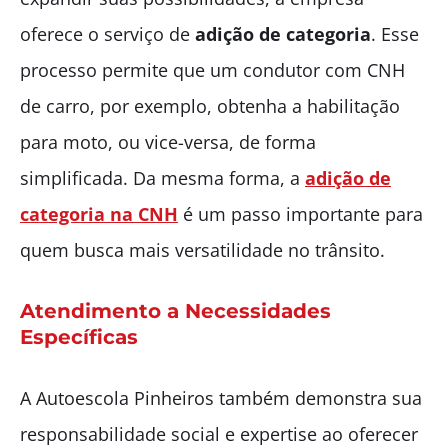
oferece o serviço de
adição de categoria
. Esse
processo permite que um condutor com CNH
de carro, por exemplo, obtenha a habilitação
para moto, ou vice-versa, de forma
simplificada. Da mesma forma, a
adição de
categoria na CNH
é um passo importante para
quem busca mais versatilidade no trânsito.
Atendimento a Necessidades
Específicas
A Autoescola Pinheiros também demonstra sua
responsabilidade social e expertise ao oferecer