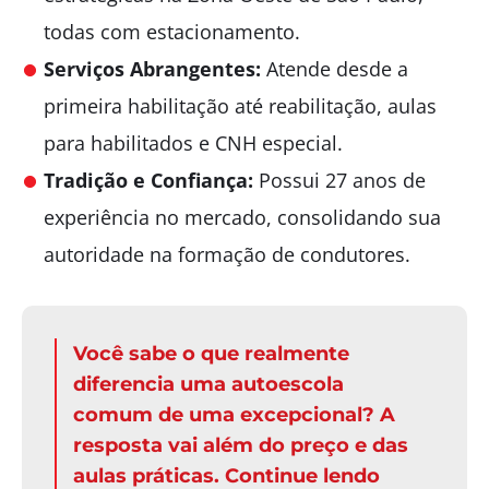
todas com estacionamento.
Serviços Abrangentes:
Atende desde a
primeira habilitação até reabilitação, aulas
para habilitados e CNH especial.
Tradição e Confiança:
Possui 27 anos de
experiência no mercado, consolidando sua
autoridade na formação de condutores.
Você sabe o que realmente
diferencia uma autoescola
comum de uma excepcional? A
resposta vai além do preço e das
aulas práticas. Continue lendo