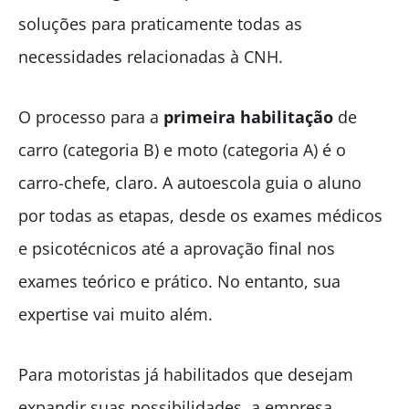
soluções para praticamente todas as
necessidades relacionadas à CNH.
O processo para a
primeira habilitação
de
carro (categoria B) e moto (categoria A) é o
carro-chefe, claro. A autoescola guia o aluno
por todas as etapas, desde os exames médicos
e psicotécnicos até a aprovação final nos
exames teórico e prático. No entanto, sua
expertise vai muito além.
Para motoristas já habilitados que desejam
expandir suas possibilidades, a empresa