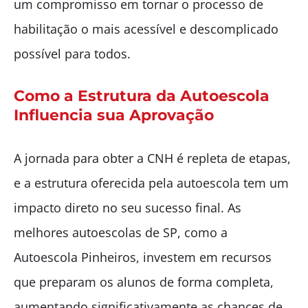
um compromisso em tornar o processo de
habilitação o mais acessível e descomplicado
possível para todos.
Como a Estrutura da Autoescola
Influencia sua Aprovação
A jornada para obter a CNH é repleta de etapas,
e a estrutura oferecida pela autoescola tem um
impacto direto no seu sucesso final. As
melhores autoescolas de SP, como a
Autoescola Pinheiros, investem em recursos
que preparam os alunos de forma completa,
aumentando significativamente as chances de