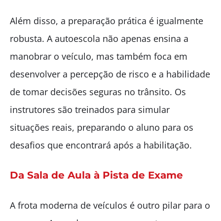
Além disso, a preparação prática é igualmente
robusta. A autoescola não apenas ensina a
manobrar o veículo, mas também foca em
desenvolver a percepção de risco e a habilidade
de tomar decisões seguras no trânsito. Os
instrutores são treinados para simular
situações reais, preparando o aluno para os
desafios que encontrará após a habilitação.
Da Sala de Aula à Pista de Exame
A frota moderna de veículos é outro pilar para o