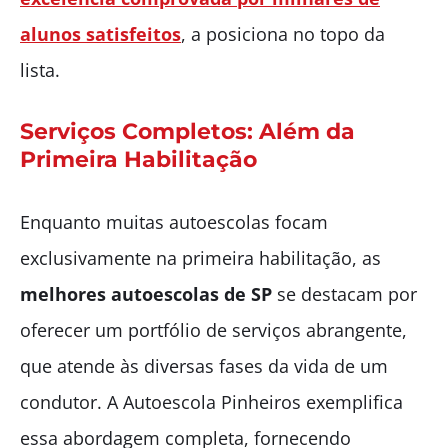
alunos satisfeitos
, a posiciona no topo da
lista.
Serviços Completos: Além da
Primeira Habilitação
Enquanto muitas autoescolas focam
exclusivamente na primeira habilitação, as
melhores autoescolas de SP
se destacam por
oferecer um portfólio de serviços abrangente,
que atende às diversas fases da vida de um
condutor. A Autoescola Pinheiros exemplifica
essa abordagem completa, fornecendo