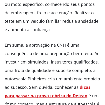
ou moto específico, conhecendo seus pontos
de embreagem, freio e aceleração. Realizar o
teste em um veículo familiar reduz a ansiedade
e aumenta a confiança.
Em suma, a aprovação na CNH é uma
consequência de uma preparação bem-feita. Ao
investir em simulados, instrutores qualificados,
uma frota de qualidade e suporte completo, a
Autoescola Pinheiros cria um ambiente propício
ao sucesso. Sem dúvida, conhecer as
dicas
para passar na prova teórica do Detran
é um
ótimo começo, mas a estrutura da autoescola é