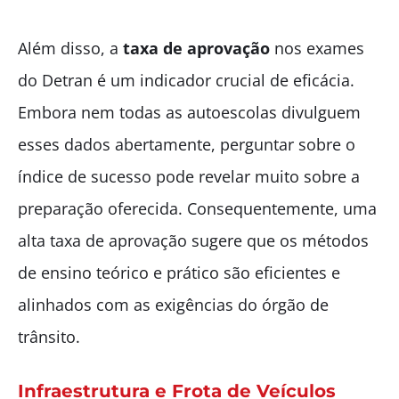
Além disso, a
taxa de aprovação
nos exames
do Detran é um indicador crucial de eficácia.
Embora nem todas as autoescolas divulguem
esses dados abertamente, perguntar sobre o
índice de sucesso pode revelar muito sobre a
preparação oferecida. Consequentemente, uma
alta taxa de aprovação sugere que os métodos
de ensino teórico e prático são eficientes e
alinhados com as exigências do órgão de
trânsito.
Infraestrutura e Frota de Veículos