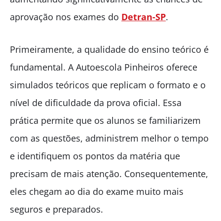
aprovação nos exames do
Detran-SP
.
Primeiramente, a qualidade do ensino teórico é
fundamental. A Autoescola Pinheiros oferece
simulados teóricos que replicam o formato e o
nível de dificuldade da prova oficial. Essa
prática permite que os alunos se familiarizem
com as questões, administrem melhor o tempo
e identifiquem os pontos da matéria que
precisam de mais atenção. Consequentemente,
eles chegam ao dia do exame muito mais
seguros e preparados.