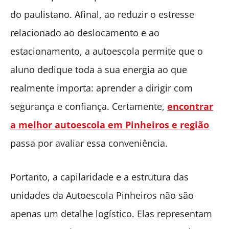
do paulistano. Afinal, ao reduzir o estresse
relacionado ao deslocamento e ao
estacionamento, a autoescola permite que o
aluno dedique toda a sua energia ao que
realmente importa: aprender a dirigir com
segurança e confiança. Certamente,
encontrar
a melhor autoescola em Pinheiros e região
passa por avaliar essa conveniência.
Portanto, a capilaridade e a estrutura das
unidades da Autoescola Pinheiros não são
apenas um detalhe logístico. Elas representam