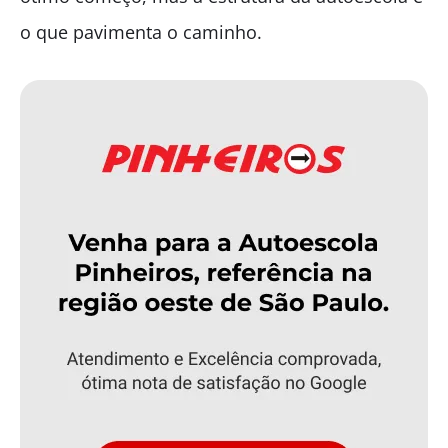
o que pavimenta o caminho.