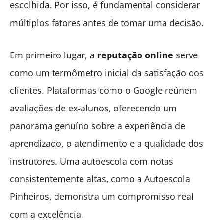
escolhida. Por isso, é fundamental considerar
múltiplos fatores antes de tomar uma decisão.
Em primeiro lugar, a
reputação online
serve
como um termômetro inicial da satisfação dos
clientes. Plataformas como o Google reúnem
avaliações de ex-alunos, oferecendo um
panorama genuíno sobre a experiência de
aprendizado, o atendimento e a qualidade dos
instrutores. Uma autoescola com notas
consistentemente altas, como a Autoescola
Pinheiros, demonstra um compromisso real
com a excelência.