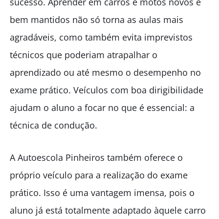
sucesso. Aprender em carros e motos novos e
bem mantidos não só torna as aulas mais
agradáveis, como também evita imprevistos
técnicos que poderiam atrapalhar o
aprendizado ou até mesmo o desempenho no
exame prático. Veículos com boa dirigibilidade
ajudam o aluno a focar no que é essencial: a
técnica de condução.
A Autoescola Pinheiros também oferece o
próprio veículo para a realização do exame
prático. Isso é uma vantagem imensa, pois o
aluno já está totalmente adaptado àquele carro