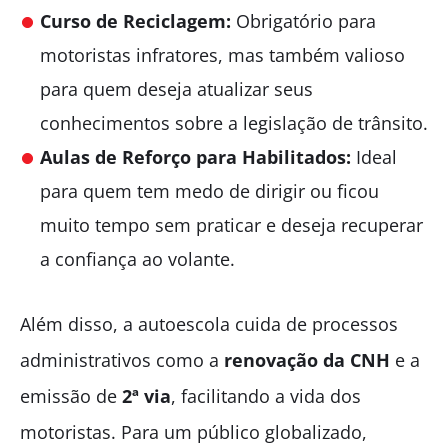
Curso de Reciclagem:
Obrigatório para
motoristas infratores, mas também valioso
para quem deseja atualizar seus
conhecimentos sobre a legislação de trânsito.
Aulas de Reforço para Habilitados:
Ideal
para quem tem medo de dirigir ou ficou
muito tempo sem praticar e deseja recuperar
a confiança ao volante.
Além disso, a autoescola cuida de processos
administrativos como a
renovação da CNH
e a
emissão de
2ª via
, facilitando a vida dos
motoristas. Para um público globalizado,