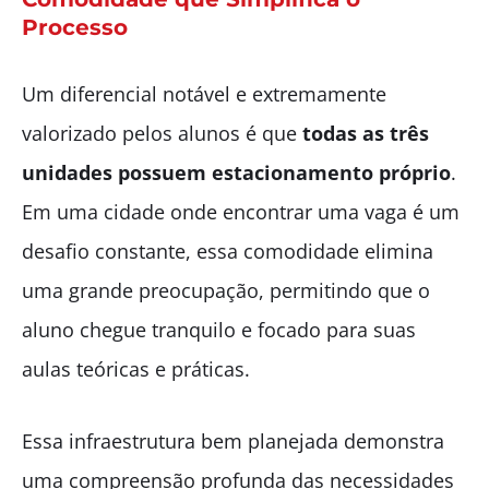
Processo
Um diferencial notável e extremamente
valorizado pelos alunos é que
todas as três
unidades possuem estacionamento próprio
.
Em uma cidade onde encontrar uma vaga é um
desafio constante, essa comodidade elimina
uma grande preocupação, permitindo que o
aluno chegue tranquilo e focado para suas
aulas teóricas e práticas.
Essa infraestrutura bem planejada demonstra
uma compreensão profunda das necessidades