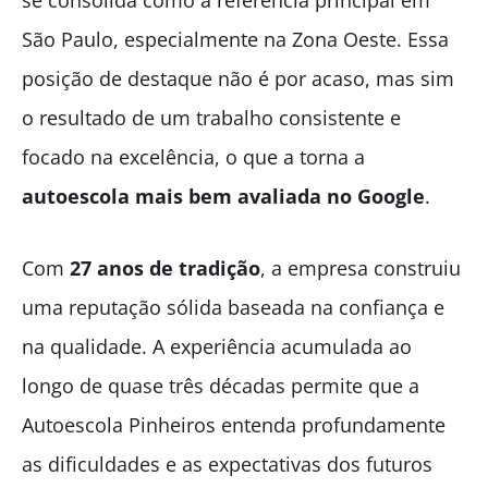
São Paulo, especialmente na Zona Oeste. Essa
posição de destaque não é por acaso, mas sim
o resultado de um trabalho consistente e
focado na excelência, o que a torna a
autoescola mais bem avaliada no Google
.
Com
27 anos de tradição
, a empresa construiu
uma reputação sólida baseada na confiança e
na qualidade. A experiência acumulada ao
longo de quase três décadas permite que a
Autoescola Pinheiros entenda profundamente
as dificuldades e as expectativas dos futuros