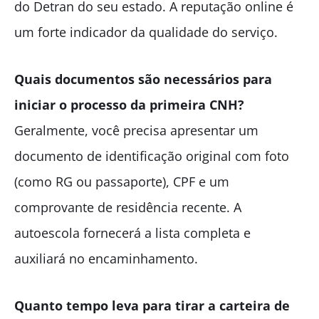
do Detran do seu estado. A reputação online é
um forte indicador da qualidade do serviço.
Quais documentos são necessários para
iniciar o processo da primeira CNH?
Geralmente, você precisa apresentar um
documento de identificação original com foto
(como RG ou passaporte), CPF e um
comprovante de residência recente. A
autoescola fornecerá a lista completa e
auxiliará no encaminhamento.
Quanto tempo leva para tirar a carteira de