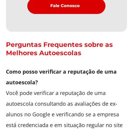
Perguntas Frequentes sobre as
Melhores Autoescolas
Como posso verificar a reputação de uma
autoescola?
Você pode verificar a reputação de uma
autoescola consultando as avaliações de ex-
alunos no Google e verificando se a empresa
está credenciada e em situação regular no site