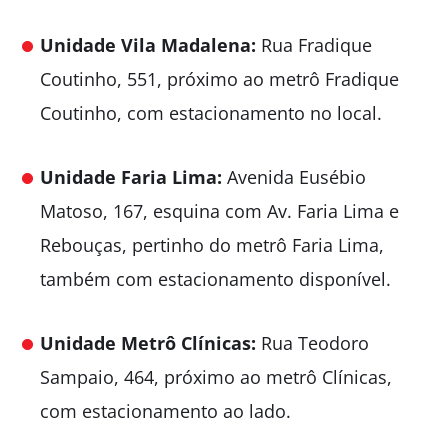
Unidade Vila Madalena:
Rua Fradique
Coutinho, 551, próximo ao metrô Fradique
Coutinho, com estacionamento no local.
Unidade Faria Lima:
Avenida Eusébio
Matoso, 167, esquina com Av. Faria Lima e
Rebouças, pertinho do metrô Faria Lima,
também com estacionamento disponível.
Unidade Metrô Clínicas:
Rua Teodoro
Sampaio, 464, próximo ao metrô Clínicas,
com estacionamento ao lado.