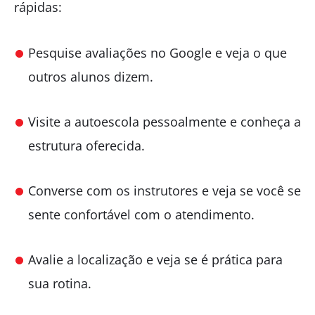
rápidas:
Pesquise avaliações no Google e veja o que
outros alunos dizem.
Visite a autoescola pessoalmente e conheça a
estrutura oferecida.
Converse com os instrutores e veja se você se
sente confortável com o atendimento.
Avalie a localização e veja se é prática para
sua rotina.