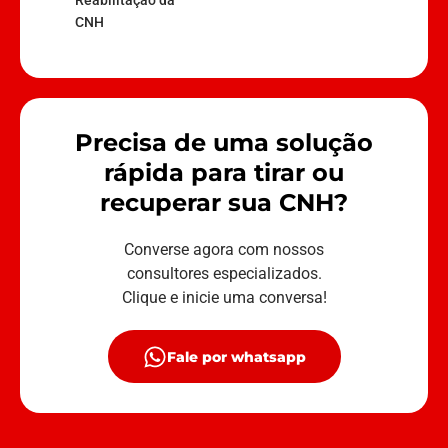
Reabilitação da
CNH
Precisa de uma solução
rápida para tirar ou
recuperar sua CNH?
Converse agora com nossos
consultores especializados.
Clique e inicie uma conversa!
Fale por whatsapp