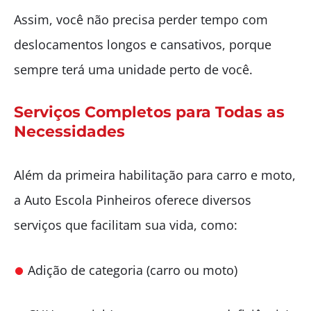
Assim, você não precisa perder tempo com
deslocamentos longos e cansativos, porque
sempre terá uma unidade perto de você.
Serviços Completos para Todas as
Necessidades
Além da primeira habilitação para carro e moto,
a Auto Escola Pinheiros oferece diversos
serviços que facilitam sua vida, como:
Adição de categoria (carro ou moto)