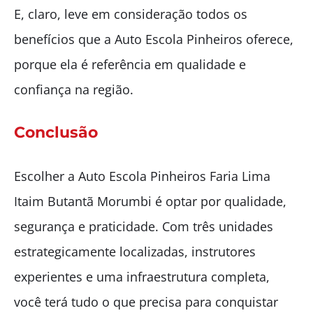
E, claro, leve em consideração todos os
benefícios que a Auto Escola Pinheiros oferece,
porque ela é referência em qualidade e
confiança na região.
Conclusão
Escolher a Auto Escola Pinheiros Faria Lima
Itaim Butantã Morumbi é optar por qualidade,
segurança e praticidade. Com três unidades
estrategicamente localizadas, instrutores
experientes e uma infraestrutura completa,
você terá tudo o que precisa para conquistar