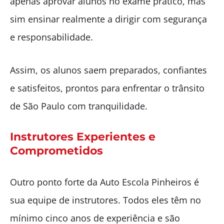
apenas aprovar alunos no exame prático, mas
sim ensinar realmente a dirigir com segurança
e responsabilidade.
Assim, os alunos saem preparados, confiantes
e satisfeitos, prontos para enfrentar o trânsito
de São Paulo com tranquilidade.
Instrutores Experientes e
Comprometidos
Outro ponto forte da Auto Escola Pinheiros é
sua equipe de instrutores. Todos eles têm no
mínimo cinco anos de experiência e são