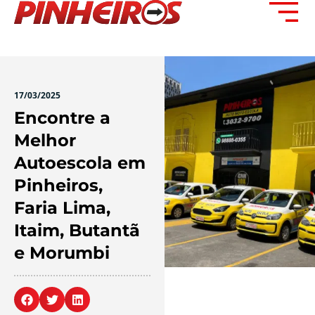
17/03/2025
Encontre a
Melhor
Autoescola em
Pinheiros,
Faria Lima,
Itaim, Butantã
e Morumbi