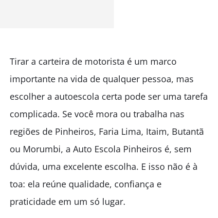
Tirar a carteira de motorista é um marco
importante na vida de qualquer pessoa, mas
escolher a autoescola certa pode ser uma tarefa
complicada. Se você mora ou trabalha nas
regiões de Pinheiros, Faria Lima, Itaim, Butantã
ou Morumbi, a Auto Escola Pinheiros é, sem
dúvida, uma excelente escolha. E isso não é à
toa: ela reúne qualidade, confiança e
praticidade em um só lugar.