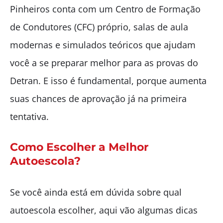
Pinheiros conta com um Centro de Formação
de Condutores (CFC) próprio, salas de aula
modernas e simulados teóricos que ajudam
você a se preparar melhor para as provas do
Detran. E isso é fundamental, porque aumenta
suas chances de aprovação já na primeira
tentativa.
Como Escolher a Melhor
Autoescola?
Se você ainda está em dúvida sobre qual
autoescola escolher, aqui vão algumas dicas