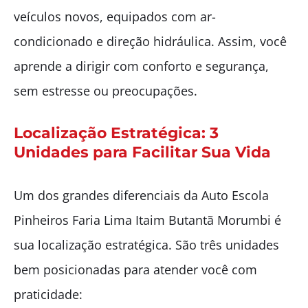
veículos novos, equipados com ar-
condicionado e direção hidráulica. Assim, você
aprende a dirigir com conforto e segurança,
sem estresse ou preocupações.
Localização Estratégica: 3
Unidades para Facilitar Sua Vida
Um dos grandes diferenciais da Auto Escola
Pinheiros Faria Lima Itaim Butantã Morumbi é
sua localização estratégica. São três unidades
bem posicionadas para atender você com
praticidade: