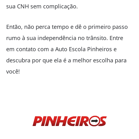
sua CNH sem complicação.
Então, não perca tempo e dê o primeiro passo
rumo à sua independência no trânsito. Entre
em contato com a Auto Escola Pinheiros e
descubra por que ela é a melhor escolha para
você!