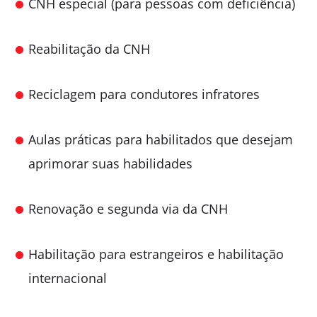
CNH especial (para pessoas com deficiência)
Reabilitação da CNH
Reciclagem para condutores infratores
Aulas práticas para habilitados que desejam
aprimorar suas habilidades
Renovação e segunda via da CNH
Habilitação para estrangeiros e habilitação
internacional