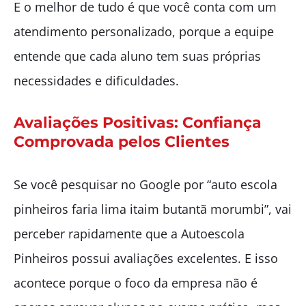
E o melhor de tudo é que você conta com um
atendimento personalizado, porque a equipe
entende que cada aluno tem suas próprias
necessidades e dificuldades.
Avaliações Positivas: Confiança
Comprovada pelos Clientes
Se você pesquisar no Google por “auto escola
pinheiros faria lima itaim butantã morumbi”, vai
perceber rapidamente que a Autoescola
Pinheiros possui avaliações excelentes. E isso
acontece porque o foco da empresa não é