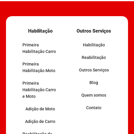
Habilitação
Outros Serviços
Primeira
Habilitação
Habilitação Carro
Reabilitação
Primeira
Outros Serviços
Habilitação Moto
Blog
Primeira
Habilitação Carro
Quem somos
e Moto
Contato
Adição de Moto
Adição de Carro