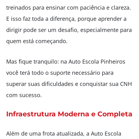
treinados para ensinar com paciência e clareza.
E isso faz toda a diferença, porque aprender a
dirigir pode ser um desafio, especialmente para
quem está começando.
Mas fique tranquilo: na Auto Escola Pinheiros
você terá todo o suporte necessário para
superar suas dificuldades e conquistar sua CNH
com sucesso.
Infraestrutura Moderna e Completa
Além de uma frota atualizada, a Auto Escola