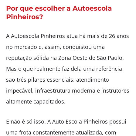
Por que escolher a Autoescola
Pinheiros?
A Autoescola Pinheiros atua há mais de 26 anos
no mercado e, assim, conquistou uma
reputação sólida na Zona Oeste de São Paulo.
Mas o que realmente faz dela uma referência
são três pilares essenciais: atendimento
impecável, infraestrutura moderna e instrutores
altamente capacitados.
E não é só isso. A Auto Escola Pinheiros possui
uma frota constantemente atualizada, com