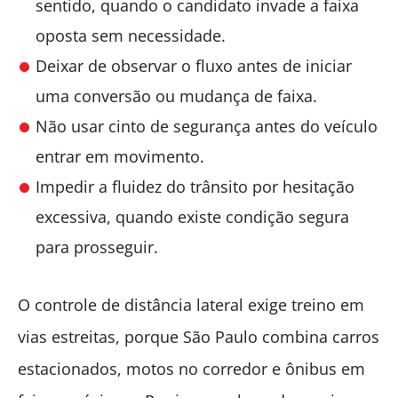
sentido, quando o candidato invade a faixa
oposta sem necessidade.
Deixar de observar o fluxo antes de iniciar
uma conversão ou mudança de faixa.
Não usar cinto de segurança antes do veículo
entrar em movimento.
Impedir a fluidez do trânsito por hesitação
excessiva, quando existe condição segura
para prosseguir.
O controle de distância lateral exige treino em
vias estreitas, porque São Paulo combina carros
estacionados, motos no corredor e ônibus em