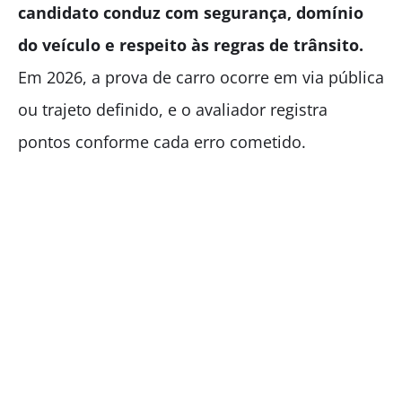
candidato conduz com segurança, domínio
do veículo e respeito às regras de trânsito.
Em 2026, a prova de carro ocorre em via pública
ou trajeto definido, e o avaliador registra
pontos conforme cada erro cometido.