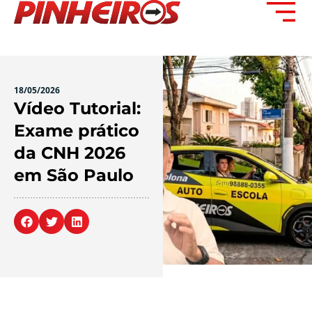
18/05/2026
Vídeo Tutorial:
Exame prático
da CNH 2026
em São Paulo