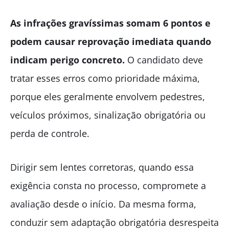
As infrações gravíssimas somam 6 pontos e
podem causar reprovação imediata quando
indicam perigo concreto.
O candidato deve
tratar esses erros como prioridade máxima,
porque eles geralmente envolvem pedestres,
veículos próximos, sinalização obrigatória ou
perda de controle.
Dirigir sem lentes corretoras, quando essa
exigência consta no processo, compromete a
avaliação desde o início. Da mesma forma,
conduzir sem adaptação obrigatória desrespeita