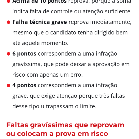
Acima de 10 pontos
reprova, porque a soma
indica falta de controle ou atenção suficiente.
Falha técnica grave
reprova imediatamente,
mesmo que o candidato tenha dirigido bem
até aquele momento.
6 pontos
correspondem a uma infração
gravíssima, que pode deixar a aprovação em
risco com apenas um erro.
4 pontos
correspondem a uma infração
grave, que exige atenção porque três faltas
desse tipo ultrapassam o limite.
Faltas gravíssimas que reprovam
ou colocam a prova em risco