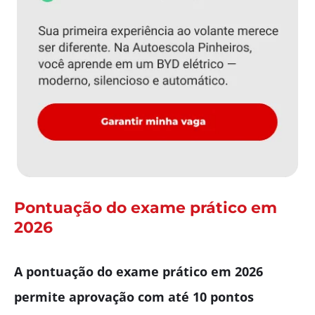
Pontuação do exame prático em
2026
A pontuação do exame prático em 2026
permite aprovação com até 10 pontos