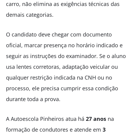
carro, não elimina as exigências técnicas das
demais categorias.
O candidato deve chegar com documento
oficial, marcar presença no horário indicado e
seguir as instruções do examinador. Se o aluno
usa lentes corretoras, adaptação veicular ou
qualquer restrição indicada na CNH ou no
processo, ele precisa cumprir essa condição
durante toda a prova.
A Autoescola Pinheiros atua há
27 anos
na
formação de condutores e atende em
3