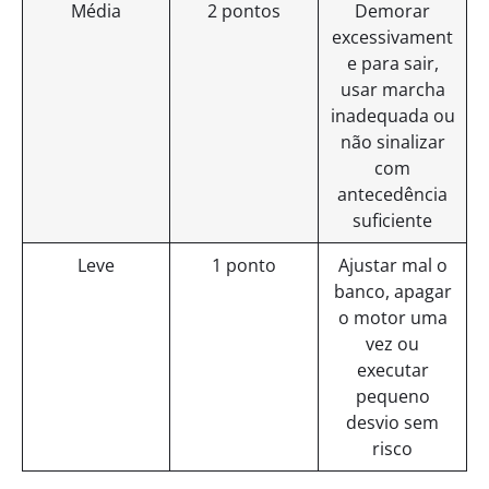
Média
2 pontos
Demorar
excessivament
e para sair,
usar marcha
inadequada ou
não sinalizar
com
antecedência
suficiente
Leve
1 ponto
Ajustar mal o
banco, apagar
o motor uma
vez ou
executar
pequeno
desvio sem
risco