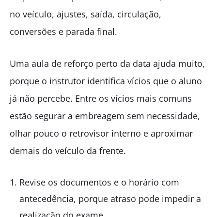
no veículo, ajustes, saída, circulação,
conversões e parada final.
Uma aula de reforço perto da data ajuda muito,
porque o instrutor identifica vícios que o aluno
já não percebe. Entre os vícios mais comuns
estão segurar a embreagem sem necessidade,
olhar pouco o retrovisor interno e aproximar
demais do veículo da frente.
Revise os documentos e o horário com
antecedência, porque atraso pode impedir a
realização do exame.