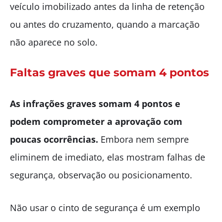
veículo imobilizado antes da linha de retenção
ou antes do cruzamento, quando a marcação
não aparece no solo.
Faltas graves que somam 4 pontos
As infrações graves somam 4 pontos e
podem comprometer a aprovação com
poucas ocorrências.
Embora nem sempre
eliminem de imediato, elas mostram falhas de
segurança, observação ou posicionamento.
Não usar o cinto de segurança é um exemplo