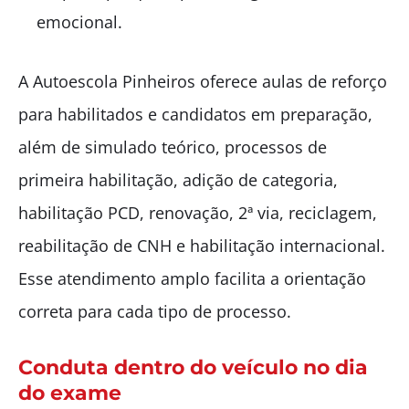
emocional.
A Autoescola Pinheiros oferece aulas de reforço
para habilitados e candidatos em preparação,
além de simulado teórico, processos de
primeira habilitação, adição de categoria,
habilitação PCD, renovação, 2ª via, reciclagem,
reabilitação de CNH e habilitação internacional.
Esse atendimento amplo facilita a orientação
correta para cada tipo de processo.
Conduta dentro do veículo no dia
do exame