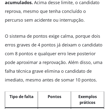
acumulados.
Acima desse limite, o candidato
reprova, mesmo que tenha concluído o
percurso sem acidente ou interrupção.
O sistema de pontos exige calma, porque dois
erros graves de 4 pontos já deixam o candidato
com 8 pontos e qualquer erro leve posterior
pode aproximar a reprovação. Além disso, uma
falha técnica grave elimina o candidato de
imediato, mesmo antes de somar 10 pontos.
Tipo de falta
Pontos
Exemplos
práticos