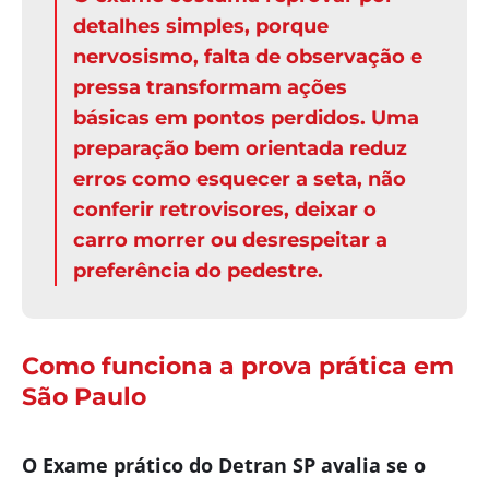
detalhes simples, porque
nervosismo, falta de observação e
pressa transformam ações
básicas em pontos perdidos. Uma
preparação bem orientada reduz
erros como esquecer a seta, não
conferir retrovisores, deixar o
carro morrer ou desrespeitar a
preferência do pedestre.
Como funciona a prova prática em
São Paulo
O Exame prático do Detran SP avalia se o