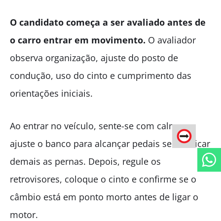
O candidato começa a ser avaliado antes de
o carro entrar em movimento.
O avaliador
observa organização, ajuste do posto de
condução, uso do cinto e cumprimento das
orientações iniciais.
Ao entrar no veículo, sente-se com calma e
ajuste o banco para alcançar pedais sem esticar
demais as pernas. Depois, regule os
retrovisores, coloque o cinto e confirme se o
câmbio está em ponto morto antes de ligar o
motor.