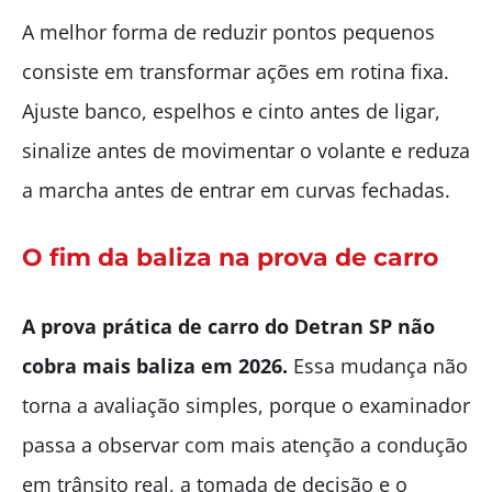
A melhor forma de reduzir pontos pequenos
consiste em transformar ações em rotina fixa.
Ajuste banco, espelhos e cinto antes de ligar,
sinalize antes de movimentar o volante e reduza
a marcha antes de entrar em curvas fechadas.
O fim da baliza na prova de carro
A prova prática de carro do Detran SP não
cobra mais baliza em 2026.
Essa mudança não
torna a avaliação simples, porque o examinador
passa a observar com mais atenção a condução
em trânsito real, a tomada de decisão e o