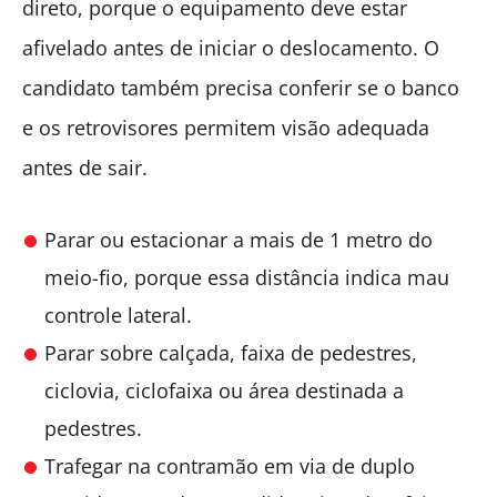
direto, porque o equipamento deve estar
afivelado antes de iniciar o deslocamento. O
candidato também precisa conferir se o banco
e os retrovisores permitem visão adequada
antes de sair.
Parar ou estacionar a mais de 1 metro do
meio-fio, porque essa distância indica mau
controle lateral.
Parar sobre calçada, faixa de pedestres,
ciclovia, ciclofaixa ou área destinada a
pedestres.
Trafegar na contramão em via de duplo