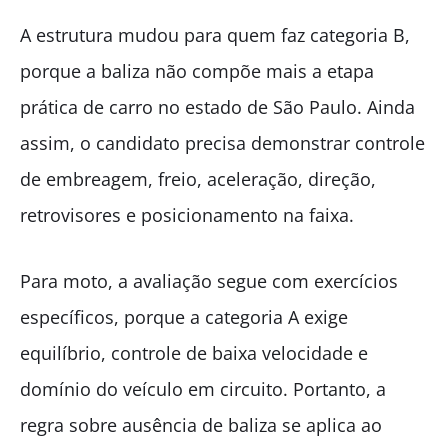
A estrutura mudou para quem faz categoria B,
porque a baliza não compõe mais a etapa
prática de carro no estado de São Paulo. Ainda
assim, o candidato precisa demonstrar controle
de embreagem, freio, aceleração, direção,
retrovisores e posicionamento na faixa.
Para moto, a avaliação segue com exercícios
específicos, porque a categoria A exige
equilíbrio, controle de baixa velocidade e
domínio do veículo em circuito. Portanto, a
regra sobre ausência de baliza se aplica ao