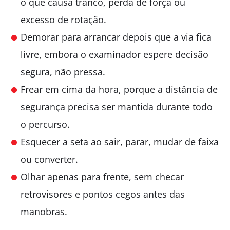
o que causa tranco, perda de força ou
excesso de rotação.
Demorar para arrancar depois que a via fica
livre, embora o examinador espere decisão
segura, não pressa.
Frear em cima da hora, porque a distância de
segurança precisa ser mantida durante todo
o percurso.
Esquecer a seta ao sair, parar, mudar de faixa
ou converter.
Olhar apenas para frente, sem checar
retrovisores e pontos cegos antes das
manobras.