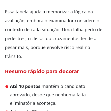
Essa tabela ajuda a memorizar a lógica da
avaliação, embora o examinador considere o
contexto de cada situação. Uma falha perto de
pedestres, ciclistas ou cruzamentos tende a
pesar mais, porque envolve risco real no
trânsito.
Resumo rápido para decorar
Até 10 pontos
mantém o candidato
aprovado, desde que nenhuma falta
eliminatória aconteça.