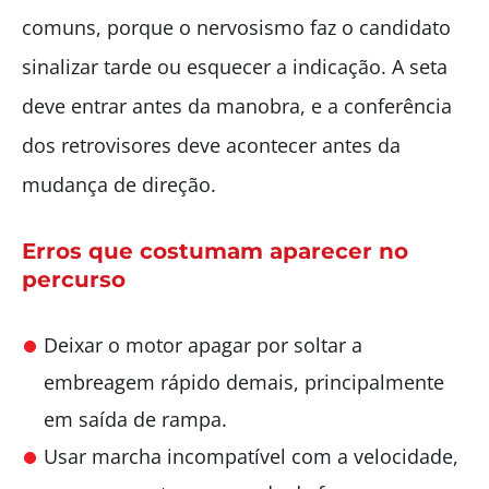
comuns, porque o nervosismo faz o candidato
sinalizar tarde ou esquecer a indicação. A seta
deve entrar antes da manobra, e a conferência
dos retrovisores deve acontecer antes da
mudança de direção.
Erros que costumam aparecer no
percurso
Deixar o motor apagar por soltar a
embreagem rápido demais, principalmente
em saída de rampa.
Usar marcha incompatível com a velocidade,