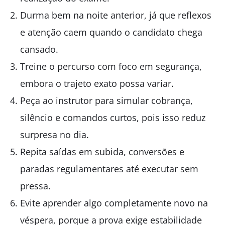
Durma bem na noite anterior, já que reflexos
e atenção caem quando o candidato chega
cansado.
Treine o percurso com foco em segurança,
embora o trajeto exato possa variar.
Peça ao instrutor para simular cobrança,
silêncio e comandos curtos, pois isso reduz
surpresa no dia.
Repita saídas em subida, conversões e
paradas regulamentares até executar sem
pressa.
Evite aprender algo completamente novo na
véspera, porque a prova exige estabilidade