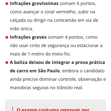
Infrações gravíssimas
somam 6 pontos,
como avançar o sinal vermelho, subir na
calçada ou dirigir na contramão em via de
mão única.
Infrações graves
somam 4 pontos, como
não usar cinto de segurança ou estacionar a
mais de 1 metro do meio-fio.
A baliza deixou de integrar a prova prática
de carro em São Paulo
, embora o candidato
ainda precise dominar controle, observação e
manobras seguras no trânsito real.
O exame costuma reprovar por