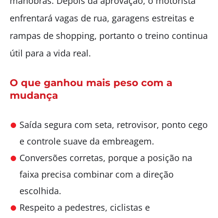
manobras. Depois da aprovação, o motorista
enfrentará vagas de rua, garagens estreitas e
rampas de shopping, portanto o treino continua
útil para a vida real.
O que ganhou mais peso com a
mudança
Saída segura com seta, retrovisor, ponto cego
e controle suave da embreagem.
Conversões corretas, porque a posição na
faixa precisa combinar com a direção
escolhida.
Respeito a pedestres, ciclistas e