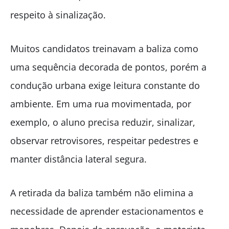
respeito à sinalização.
Muitos candidatos treinavam a baliza como
uma sequência decorada de pontos, porém a
condução urbana exige leitura constante do
ambiente. Em uma rua movimentada, por
exemplo, o aluno precisa reduzir, sinalizar,
observar retrovisores, respeitar pedestres e
manter distância lateral segura.
A retirada da baliza também não elimina a
necessidade de aprender estacionamentos e