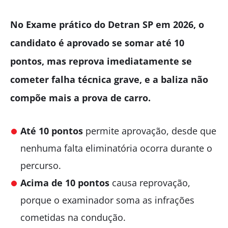
No Exame prático do Detran SP em 2026, o
candidato é aprovado se somar até 10
pontos, mas reprova imediatamente se
cometer falha técnica grave, e a baliza não
compõe mais a prova de carro.
Até 10 pontos
permite aprovação, desde que
nenhuma falta eliminatória ocorra durante o
percurso.
Acima de 10 pontos
causa reprovação,
porque o examinador soma as infrações
cometidas na condução.