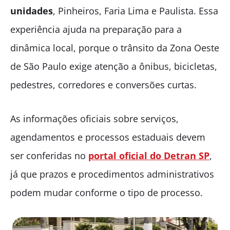
unidades
, Pinheiros, Faria Lima e Paulista. Essa
experiência ajuda na preparação para a
dinâmica local, porque o trânsito da Zona Oeste
de São Paulo exige atenção a ônibus, bicicletas,
pedestres, corredores e conversões curtas.
As informações oficiais sobre serviços,
agendamentos e processos estaduais devem
ser conferidas no
portal oficial do Detran SP
,
já que prazos e procedimentos administrativos
podem mudar conforme o tipo de processo.