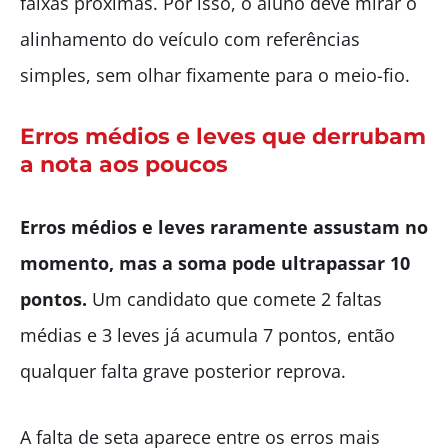
faixas próximas. Por isso, o aluno deve mirar o
alinhamento do veículo com referências
simples, sem olhar fixamente para o meio-fio.
Erros médios e leves que derrubam
a nota aos poucos
Erros médios e leves raramente assustam no
momento, mas a soma pode ultrapassar 10
pontos.
Um candidato que comete 2 faltas
médias e 3 leves já acumula 7 pontos, então
qualquer falta grave posterior reprova.
A falta de seta aparece entre os erros mais