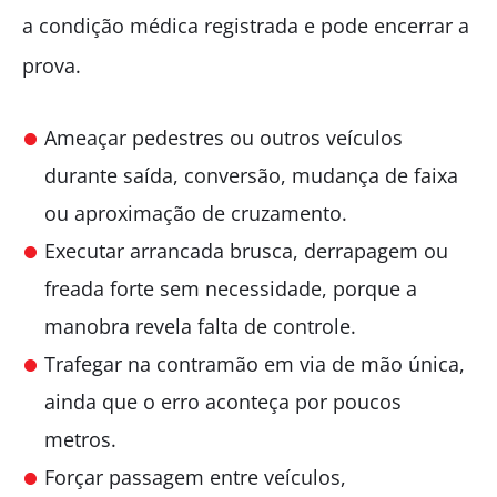
a condição médica registrada e pode encerrar a
prova.
Ameaçar pedestres ou outros veículos
durante saída, conversão, mudança de faixa
ou aproximação de cruzamento.
Executar arrancada brusca, derrapagem ou
freada forte sem necessidade, porque a
manobra revela falta de controle.
Trafegar na contramão em via de mão única,
ainda que o erro aconteça por poucos
metros.
Forçar passagem entre veículos,