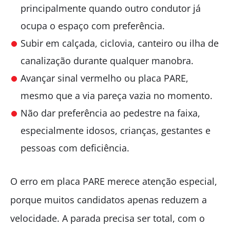
principalmente quando outro condutor já
ocupa o espaço com preferência.
Subir em calçada, ciclovia, canteiro ou ilha de
canalização durante qualquer manobra.
Avançar sinal vermelho ou placa PARE,
mesmo que a via pareça vazia no momento.
Não dar preferência ao pedestre na faixa,
especialmente idosos, crianças, gestantes e
pessoas com deficiência.
O erro em placa PARE merece atenção especial,
porque muitos candidatos apenas reduzem a
velocidade. A parada precisa ser total, com o