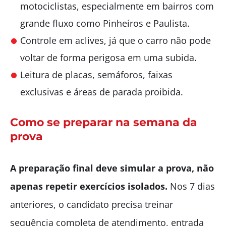
motociclistas, especialmente em bairros com
grande fluxo como Pinheiros e Paulista.
Controle em aclives, já que o carro não pode
voltar de forma perigosa em uma subida.
Leitura de placas, semáforos, faixas
exclusivas e áreas de parada proibida.
Como se preparar na semana da
prova
A preparação final deve simular a prova, não
apenas repetir exercícios isolados.
Nos 7 dias
anteriores, o candidato precisa treinar
sequência completa de atendimento, entrada