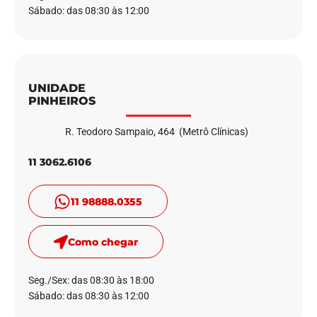
Sábado: das 08:30 às 12:00
UNIDADE
PINHEIROS
R. Teodoro Sampaio, 464 (Metrô Clínicas)
11 3062.6106
11 98888.0355
Como chegar
Seg./Sex: das 08:30 às 18:00
Sábado: das 08:30 às 12:00