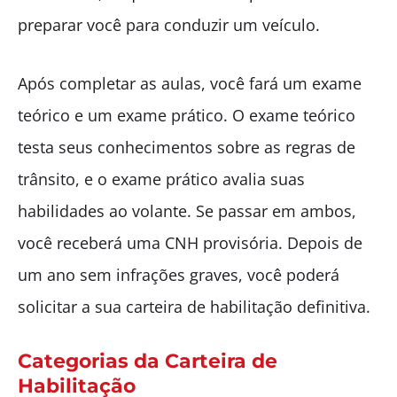
preparar você para conduzir um veículo.
Após completar as aulas, você fará um exame
teórico e um exame prático. O exame teórico
testa seus conhecimentos sobre as regras de
trânsito, e o exame prático avalia suas
habilidades ao volante. Se passar em ambos,
você receberá uma CNH provisória. Depois de
um ano sem infrações graves, você poderá
solicitar a sua carteira de habilitação definitiva.
Categorias da Carteira de
Habilitação