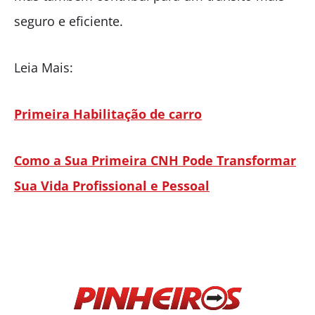
seguro e eficiente.
Leia Mais:
Primeira Habilitação de carro
Como a Sua Primeira CNH Pode Transformar
Sua Vida Profissional e Pessoal