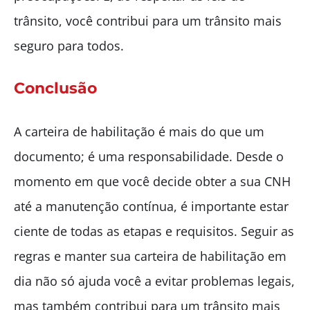
trânsito, você contribui para um trânsito mais
seguro para todos.
Conclusão
A carteira de habilitação é mais do que um
documento; é uma responsabilidade. Desde o
momento em que você decide obter a sua CNH
até a manutenção contínua, é importante estar
ciente de todas as etapas e requisitos. Seguir as
regras e manter sua carteira de habilitação em
dia não só ajuda você a evitar problemas legais,
mas também contribui para um trânsito mais