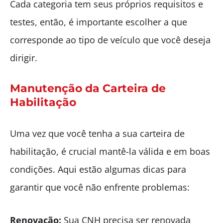
Cada categoria tem seus próprios requisitos e
testes, então, é importante escolher a que
corresponde ao tipo de veículo que você deseja
dirigir.
Manutenção da Carteira de
Habilitação
Uma vez que você tenha a sua carteira de
habilitação, é crucial mantê-la válida e em boas
condições. Aqui estão algumas dicas para
garantir que você não enfrente problemas:
Renovação:
Sua CNH precisa ser renovada