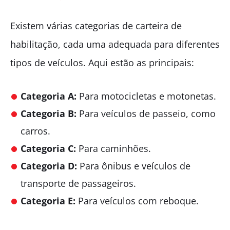
Existem várias categorias de carteira de
habilitação, cada uma adequada para diferentes
tipos de veículos. Aqui estão as principais:
Categoria A:
Para motocicletas e motonetas.
Categoria B:
Para veículos de passeio, como
carros.
Categoria C:
Para caminhões.
Categoria D:
Para ônibus e veículos de
transporte de passageiros.
Categoria E:
Para veículos com reboque.