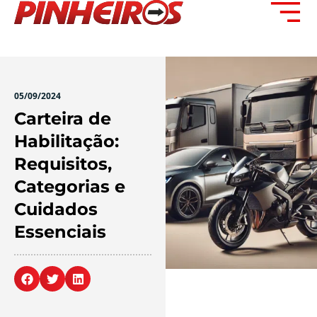
05/09/2024
Carteira de
Habilitação:
Requisitos,
Categorias e
Cuidados
Essenciais