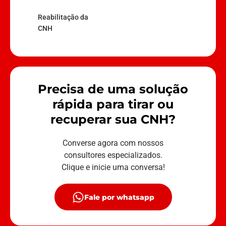
Reabilitação da
CNH
Precisa de uma solução
rápida para tirar ou
recuperar sua CNH?
Converse agora com nossos
consultores especializados.
Clique e inicie uma conversa!
Fale por whatsapp