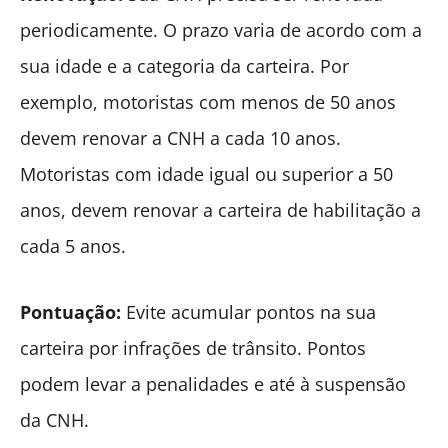
periodicamente. O prazo varia de acordo com a
sua idade e a categoria da carteira. Por
exemplo, motoristas com menos de 50 anos
devem renovar a CNH a cada 10 anos.
Motoristas com idade igual ou superior a 50
anos, devem renovar a carteira de habilitação a
cada 5 anos.
Pontuação:
Evite acumular pontos na sua
carteira por infrações de trânsito. Pontos
podem levar a penalidades e até à suspensão
da CNH.