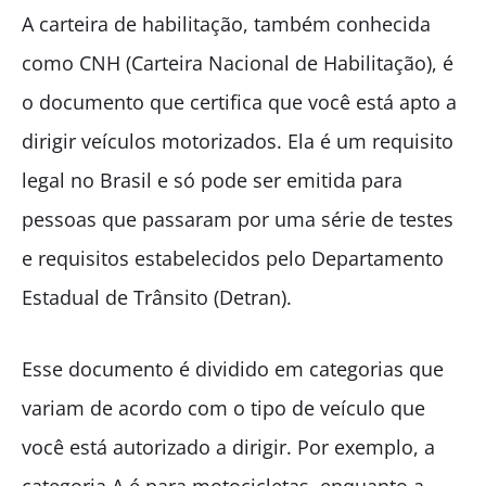
A carteira de habilitação, também conhecida
como CNH (Carteira Nacional de Habilitação), é
o documento que certifica que você está apto a
dirigir veículos motorizados. Ela é um requisito
legal no Brasil e só pode ser emitida para
pessoas que passaram por uma série de testes
e requisitos estabelecidos pelo Departamento
Estadual de Trânsito (Detran).
Esse documento é dividido em categorias que
variam de acordo com o tipo de veículo que
você está autorizado a dirigir. Por exemplo, a
categoria A é para motocicletas, enquanto a