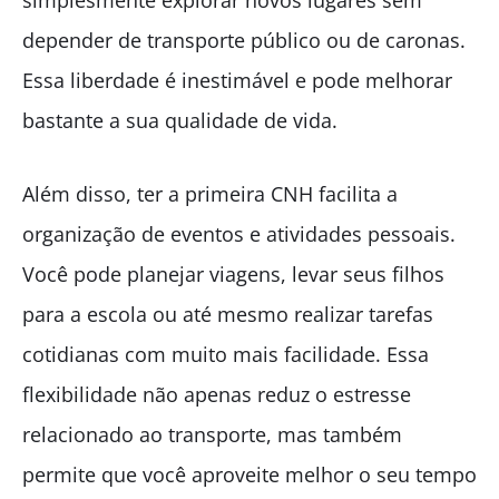
depender de transporte público ou de caronas.
Essa liberdade é inestimável e pode melhorar
bastante a sua qualidade de vida.
Além disso, ter a primeira CNH facilita a
organização de eventos e atividades pessoais.
Você pode planejar viagens, levar seus filhos
para a escola ou até mesmo realizar tarefas
cotidianas com muito mais facilidade. Essa
flexibilidade não apenas reduz o estresse
relacionado ao transporte, mas também
permite que você aproveite melhor o seu tempo