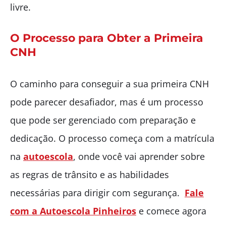
livre.
O Processo para Obter a Primeira
CNH
O caminho para conseguir a sua primeira CNH
pode parecer desafiador, mas é um processo
que pode ser gerenciado com preparação e
dedicação. O processo começa com a matrícula
na
autoescola
, onde você vai aprender sobre
as regras de trânsito e as habilidades
necessárias para dirigir com segurança.
Fale
com a Autoescola Pinheiros
e comece agora