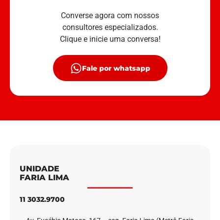
Converse agora com nossos
consultores especializados.
Clique e inicie uma conversa!
Fale por whatsapp
UNIDADE
FARIA LIMA
11 3032.9700