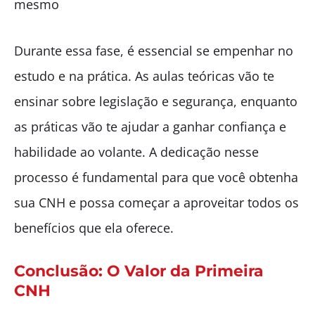
mesmo
Durante essa fase, é essencial se empenhar no
estudo e na prática. As aulas teóricas vão te
ensinar sobre legislação e segurança, enquanto
as práticas vão te ajudar a ganhar confiança e
habilidade ao volante. A dedicação nesse
processo é fundamental para que você obtenha
sua CNH e possa começar a aproveitar todos os
benefícios que ela oferece.
Conclusão: O Valor da Primeira
CNH