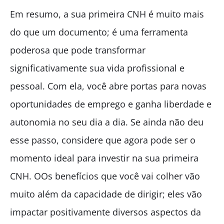
Em resumo, a sua primeira CNH é muito mais
do que um documento; é uma ferramenta
poderosa que pode transformar
significativamente sua vida profissional e
pessoal. Com ela, você abre portas para novas
oportunidades de emprego e ganha liberdade e
autonomia no seu dia a dia. Se ainda não deu
esse passo, considere que agora pode ser o
momento ideal para investir na sua primeira
CNH. OOs benefícios que você vai colher vão
muito além da capacidade de dirigir; eles vão
impactar positivamente diversos aspectos da