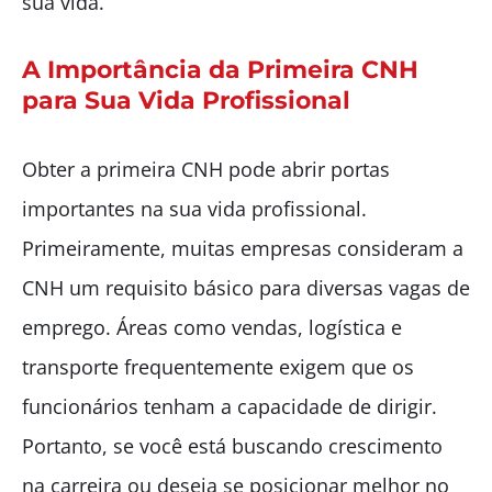
sua vida.
A Importância da Primeira CNH
para Sua Vida Profissional
Obter a primeira CNH pode abrir portas
importantes na sua vida profissional.
Primeiramente, muitas empresas consideram a
CNH um requisito básico para diversas vagas de
emprego. Áreas como vendas, logística e
transporte frequentemente exigem que os
funcionários tenham a capacidade de dirigir.
Portanto, se você está buscando crescimento
na carreira ou deseja se posicionar melhor no