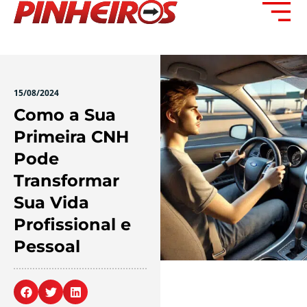
15/08/2024
Como a Sua
Primeira CNH
Pode
Transformar
Sua Vida
Profissional e
Pessoal