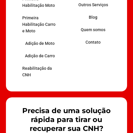
Outros Serviços
Habilitação Moto
Blog
Primeira
Habilitação Carro
Quem somos
e Moto
Contato
Adição de Moto
Adição de Carro
Reabilitação da
CNH
Precisa de uma solução
rápida para tirar ou
recuperar sua CNH?