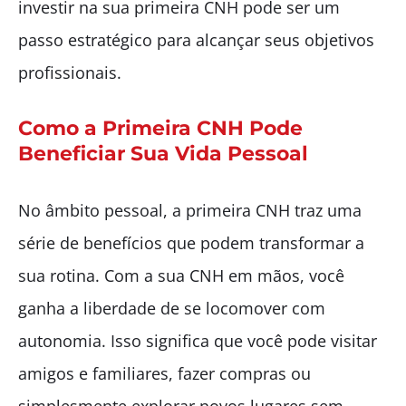
investir na sua primeira CNH pode ser um
passo estratégico para alcançar seus objetivos
profissionais.
Como a Primeira CNH Pode
Beneficiar Sua Vida Pessoal
No âmbito pessoal, a primeira CNH traz uma
série de benefícios que podem transformar a
sua rotina. Com a sua CNH em mãos, você
ganha a liberdade de se locomover com
autonomia. Isso significa que você pode visitar
amigos e familiares, fazer compras ou
simplesmente explorar novos lugares sem