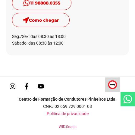
11 98888.0355
Como chegar
Seg./Sex: das 08:30 às 18:00
Sábado: das 08:30 às 12:00
Centro de Formação de Condutores Pinheiros Ltda.
CNPJ 02 659 729 0001 08
Política de privacidade
WID.Studio