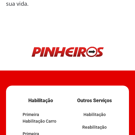
sua vida.
Habilitação
Outros Serviços
Primeira
Habilitação
Habilitação Carro
Reabilitação
Primeira