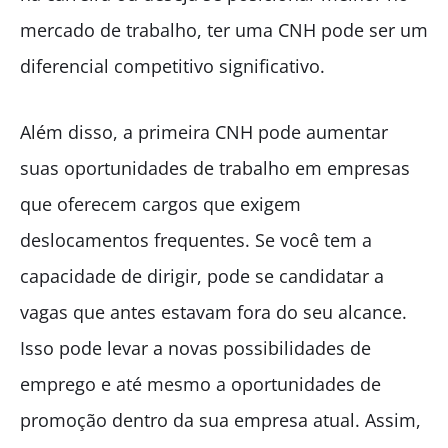
mercado de trabalho, ter uma CNH pode ser um
diferencial competitivo significativo.
Além disso, a primeira CNH pode aumentar
suas oportunidades de trabalho em empresas
que oferecem cargos que exigem
deslocamentos frequentes. Se você tem a
capacidade de dirigir, pode se candidatar a
vagas que antes estavam fora do seu alcance.
Isso pode levar a novas possibilidades de
emprego e até mesmo a oportunidades de
promoção dentro da sua empresa atual. Assim,