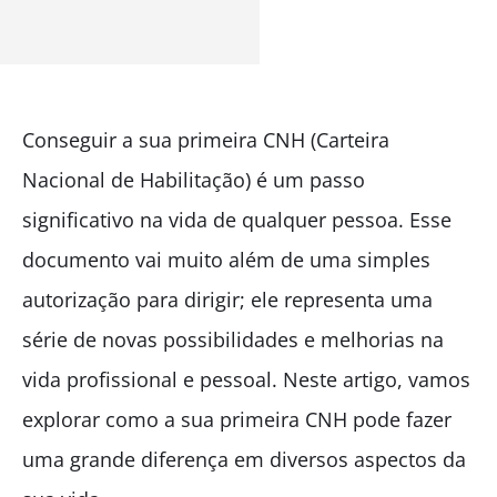
Conseguir a sua primeira CNH (Carteira
Nacional de Habilitação) é um passo
significativo na vida de qualquer pessoa. Esse
documento vai muito além de uma simples
autorização para dirigir; ele representa uma
série de novas possibilidades e melhorias na
vida profissional e pessoal. Neste artigo, vamos
explorar como a sua primeira CNH pode fazer
uma grande diferença em diversos aspectos da