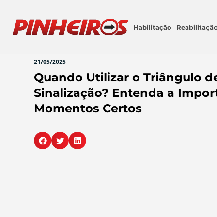
Habilitação
Reabilitaçã
21/05/2025
Quando Utilizar o Triângulo d
Sinalização? Entenda a Impor
Momentos Certos