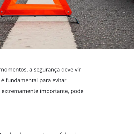
 momentos, a segurança deve vir
o é fundamental para evitar
mas extremamente importante, pode