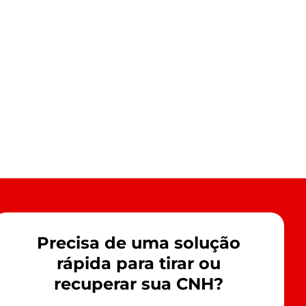
Precisa de uma solução
rápida para tirar ou
recuperar sua CNH?