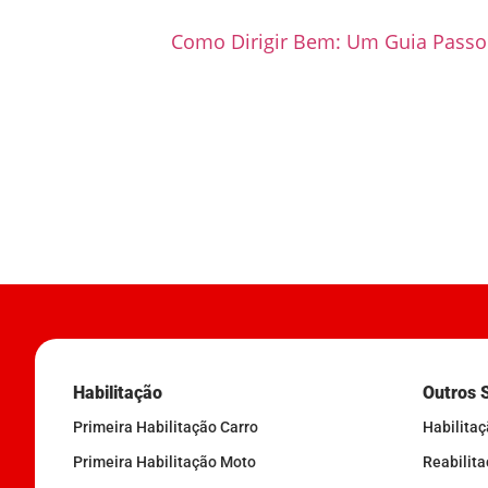
Como Dirigir Bem: Um Guia Passo 
Habilitação
Outros 
Primeira Habilitação Carro
Habilita
Primeira Habilitação Moto
Reabilit