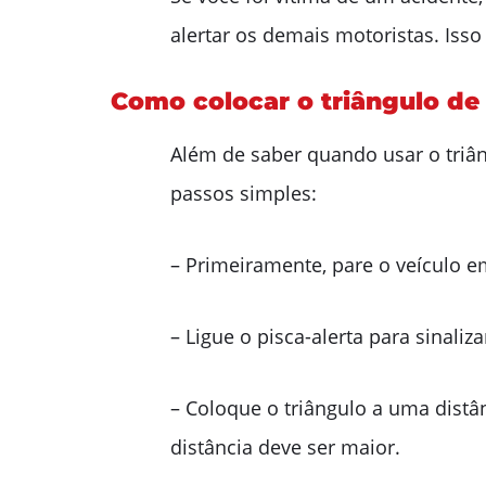
alertar os demais motoristas. Isso
Como colocar o triângulo de
Além de saber quando usar o triâng
passos simples:
– Primeiramente, pare o veículo em
– Ligue o pisca-alerta para sinali
– Coloque o triângulo a uma distâ
distância deve ser maior.