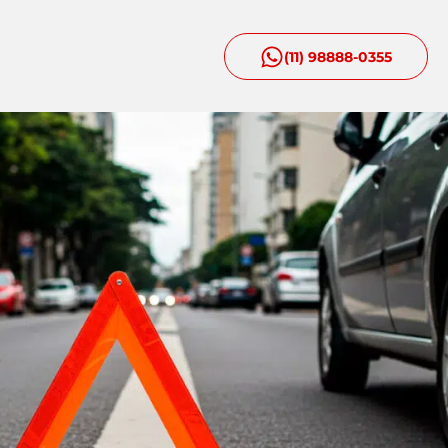
(11) 98888-0355