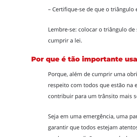
– Certifique-se de que o triângulo
Lembre-se: colocar o triângulo de
cumprir a lei.
Por que é tão importante usa
Porque, além de cumprir uma obrig
respeito com todos que estão na es
contribuir para um trânsito mais 
Seja em uma emergência, uma pane
garantir que todos estejam atentos