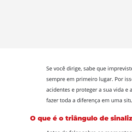
Se você dirige, sabe que imprevi
sempre em primeiro lugar. Por isso
acidentes e proteger a sua vida e
fazer toda a diferença em uma sit
O que é o triângulo de sinali