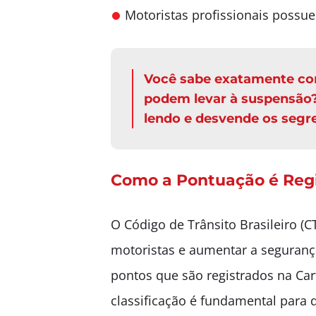
Motoristas profissionais possue
Você sabe exatamente com
podem levar à suspensão? 
lendo e desvende os segre
Como a Pontuação é Reg
O Código de Trânsito Brasileiro (C
motoristas e aumentar a segurança
pontos que são registrados na Ca
classificação é fundamental para