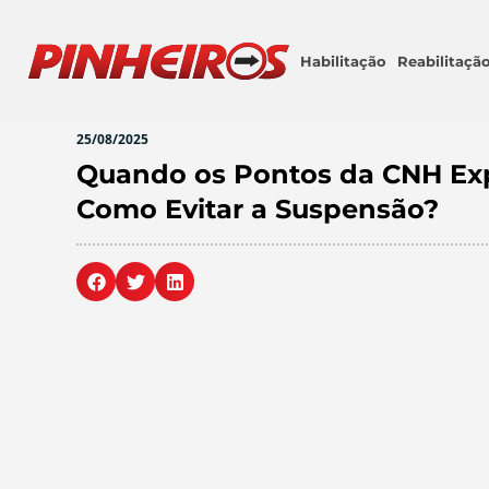
Habilitação
Reabilitaçã
25/08/2025
Quando os Pontos da CNH Ex
Como Evitar a Suspensão?