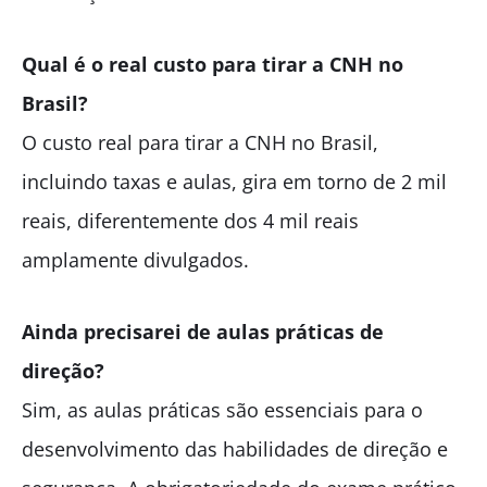
Qual é o real custo para tirar a CNH no
Brasil?
O custo real para tirar a CNH no Brasil,
incluindo taxas e aulas, gira em torno de 2 mil
reais, diferentemente dos 4 mil reais
amplamente divulgados.
Ainda precisarei de aulas práticas de
direção?
Sim, as aulas práticas são essenciais para o
desenvolvimento das habilidades de direção e