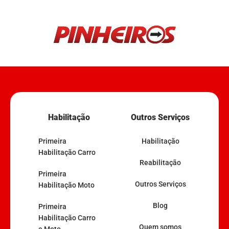
Habilitação
Outros Serviços
Primeira
Habilitação
Habilitação Carro
Reabilitação
Primeira
Outros Serviços
Habilitação Moto
Blog
Primeira
Habilitação Carro
Quem somos
e Moto