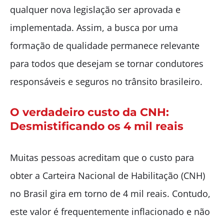
qualquer nova legislação ser aprovada e
implementada. Assim, a busca por uma
formação de qualidade permanece relevante
para todos que desejam se tornar condutores
responsáveis e seguros no trânsito brasileiro.
O verdadeiro custo da CNH:
Desmistificando os 4 mil reais
Muitas pessoas acreditam que o custo para
obter a Carteira Nacional de Habilitação (CNH)
no Brasil gira em torno de 4 mil reais. Contudo,
este valor é frequentemente inflacionado e não