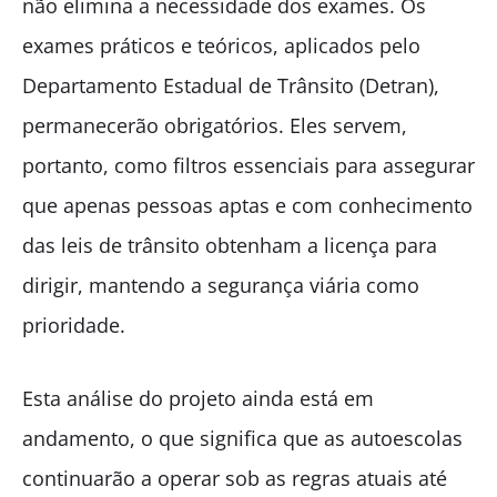
não elimina a necessidade dos exames. Os
exames práticos e teóricos, aplicados pelo
Departamento Estadual de Trânsito (Detran),
permanecerão obrigatórios. Eles servem,
portanto, como filtros essenciais para assegurar
que apenas pessoas aptas e com conhecimento
das leis de trânsito obtenham a licença para
dirigir, mantendo a segurança viária como
prioridade.
Esta análise do projeto ainda está em
andamento, o que significa que as autoescolas
continuarão a operar sob as regras atuais até