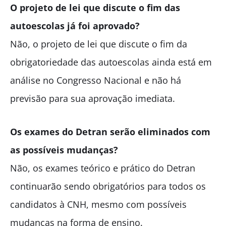
O projeto de lei que discute o fim das
autoescolas já foi aprovado?
Não, o projeto de lei que discute o fim da
obrigatoriedade das autoescolas ainda está em
análise no Congresso Nacional e não há
previsão para sua aprovação imediata.
Os exames do Detran serão eliminados com
as possíveis mudanças?
Não, os exames teórico e prático do Detran
continuarão sendo obrigatórios para todos os
candidatos à CNH, mesmo com possíveis
mudanças na forma de ensino.