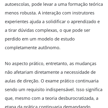
autoescolas, pode levar a uma formação teórica
menos robusta. A interação com instrutores
experientes ajuda a solidificar o aprendizado e
a tirar dúvidas complexas, o que pode ser
perdido em um modelo de estudo
completamente autônomo.
No aspecto prático, entretanto, as mudanças
não afetariam diretamente a necessidade de
aulas de direção. O exame prático continuaria
sendo um requisito indispensável. Isso significa
que, mesmo com a teoria desburocratizada, a
etapa da prática continuaria demandando