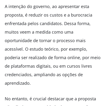
A intenção do governo, ao apresentar esta
proposta, é reduzir os custos e a burocracia
enfrentada pelos candidatos. Dessa forma,
muitos veem a medida como uma
oportunidade de tornar o processo mais
acessível. O estudo teórico, por exemplo,
poderia ser realizado de forma online, por meio
de plataformas digitais, ou em cursos livres
credenciados, ampliando as opções de
aprendizado.
No entanto, é crucial destacar que a proposta