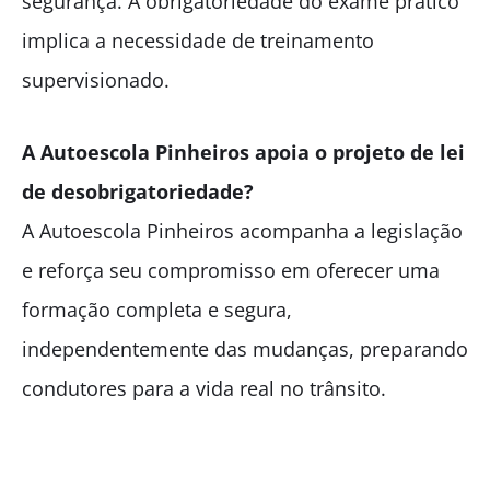
segurança. A obrigatoriedade do exame prático
implica a necessidade de treinamento
supervisionado.
A Autoescola Pinheiros apoia o projeto de lei
de desobrigatoriedade?
A Autoescola Pinheiros acompanha a legislação
e reforça seu compromisso em oferecer uma
formação completa e segura,
independentemente das mudanças, preparando
condutores para a vida real no trânsito.