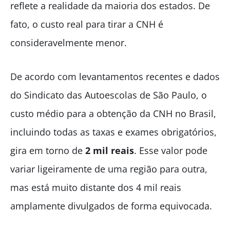
reflete a realidade da maioria dos estados. De
fato, o custo real para tirar a CNH é
consideravelmente menor.
De acordo com levantamentos recentes e dados
do Sindicato das Autoescolas de São Paulo, o
custo médio para a obtenção da CNH no Brasil,
incluindo todas as taxas e exames obrigatórios,
gira em torno de
2 mil reais
. Esse valor pode
variar ligeiramente de uma região para outra,
mas está muito distante dos 4 mil reais
amplamente divulgados de forma equivocada.