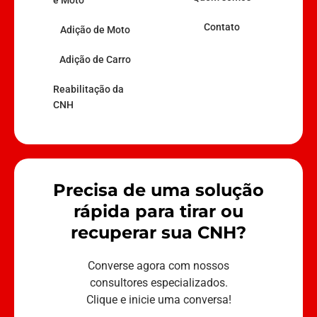
Contato
Adição de Moto
Adição de Carro
Reabilitação da
CNH
Precisa de uma solução
rápida para tirar ou
recuperar sua CNH?
Converse agora com nossos
consultores especializados.
Clique e inicie uma conversa!