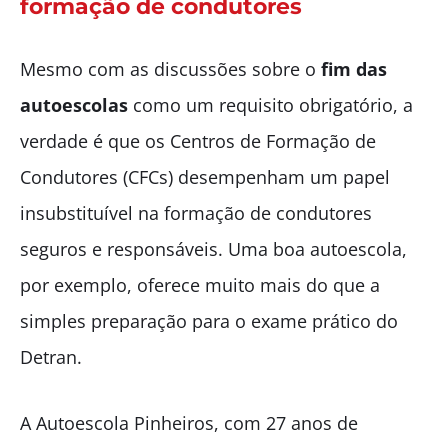
formação de condutores
Mesmo com as discussões sobre o
fim das
autoescolas
como um requisito obrigatório, a
verdade é que os Centros de Formação de
Condutores (CFCs) desempenham um papel
insubstituível na formação de condutores
seguros e responsáveis. Uma boa autoescola,
por exemplo, oferece muito mais do que a
simples preparação para o exame prático do
Detran.
A Autoescola Pinheiros, com 27 anos de