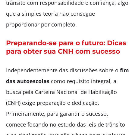
trânsito com responsabilidade e confiança, algo
que a simples teoria não consegue
proporcionar por completo.
Preparando-se para o futuro: Dicas
para obter sua CNH com sucesso
Independentemente das discussões sobre o
fim
das autoescolas
como requisito integral, a
busca pela Carteira Nacional de Habilitação
(CNH) exige preparação e dedicação.
Primeiramente, para garantir o sucesso,
comece focando no estudo das leis de trânsito