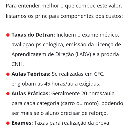
Para entender melhor o que compõe este valor,
listamos os principais componentes dos custos:
Taxas do Detran:
Incluem o exame médico,
avaliação psicológica, emissão da Licença de
Aprendizagem de Direção (LADV) e a própria
CNH.
Aulas Teóricas:
Se realizadas em CFC,
englobam as 45 horas/aula exigidas.
Aulas Práticas:
Geralmente 20 horas/aula
para cada categoria (carro ou moto), podendo
ser mais se o aluno precisar de reforço.
Exames:
Taxas para realização da prova