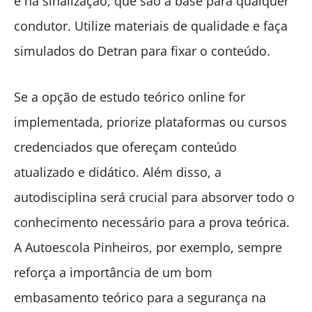
e na sinalização, que são a base para qualquer
condutor. Utilize materiais de qualidade e faça
simulados do Detran para fixar o conteúdo.
Se a opção de estudo teórico online for
implementada, priorize plataformas ou cursos
credenciados que ofereçam conteúdo
atualizado e didático. Além disso, a
autodisciplina será crucial para absorver todo o
conhecimento necessário para a prova teórica.
A Autoescola Pinheiros, por exemplo, sempre
reforça a importância de um bom
embasamento teórico para a segurança na