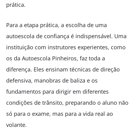
prática.
Para a etapa prática, a escolha de uma
autoescola de confiança é indispensável. Uma
instituição com instrutores experientes, como
os da Autoescola Pinheiros, faz toda a
diferença. Eles ensinam técnicas de direção
defensiva, manobras de baliza e os
fundamentos para dirigir em diferentes
condições de trânsito, preparando o aluno não
só para o exame, mas para a vida real ao
volante.