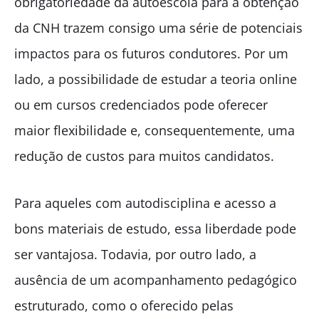
obrigatoriedade da autoescola para a obtenção
da CNH trazem consigo uma série de potenciais
impactos para os futuros condutores. Por um
lado, a possibilidade de estudar a teoria online
ou em cursos credenciados pode oferecer
maior flexibilidade e, consequentemente, uma
redução de custos para muitos candidatos.
Para aqueles com autodisciplina e acesso a
bons materiais de estudo, essa liberdade pode
ser vantajosa. Todavia, por outro lado, a
ausência de um acompanhamento pedagógico
estruturado, como o oferecido pelas