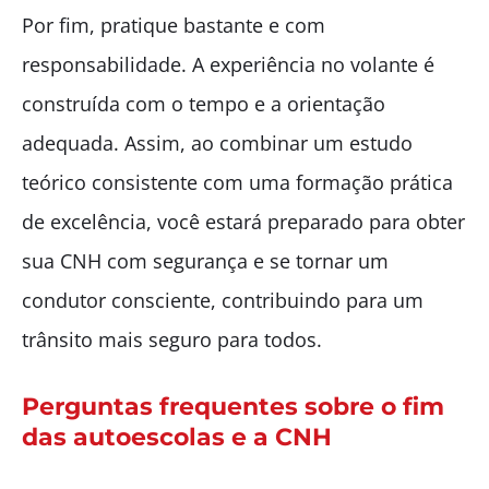
Por fim, pratique bastante e com
responsabilidade. A experiência no volante é
construída com o tempo e a orientação
adequada. Assim, ao combinar um estudo
teórico consistente com uma formação prática
de excelência, você estará preparado para obter
sua CNH com segurança e se tornar um
condutor consciente, contribuindo para um
trânsito mais seguro para todos.
Perguntas frequentes sobre o fim
das autoescolas e a CNH