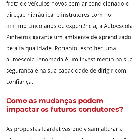
frota de veículos novos com ar condicionado e
direção hidráulica, e instrutores com no
mínimo cinco anos de experiência, a Autoescola
Pinheiros garante um ambiente de aprendizado
de alta qualidade. Portanto, escolher uma
autoescola renomada é um investimento na sua
segurança e na sua capacidade de dirigir com
confiança.
Como as mudanças podem
impactar os futuros condutores?
As propostas legislativas que visam alterar a