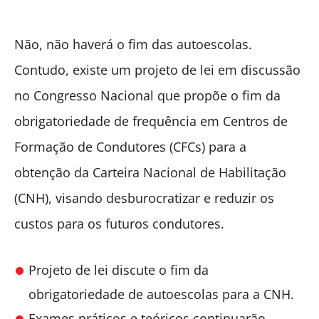
Não, não haverá o fim das autoescolas.
Contudo, existe um projeto de lei em discussão
no Congresso Nacional que propõe o fim da
obrigatoriedade de frequência em Centros de
Formação de Condutores (CFCs) para a
obtenção da Carteira Nacional de Habilitação
(CNH), visando desburocratizar e reduzir os
custos para os futuros condutores.
Projeto de lei discute o fim da
obrigatoriedade de autoescolas para a CNH.
Exames práticos e teóricos continuarão