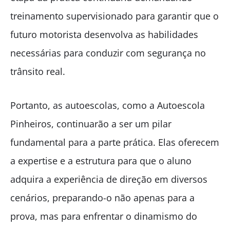
treinamento supervisionado para garantir que o
futuro motorista desenvolva as habilidades
necessárias para conduzir com segurança no
trânsito real.
Portanto, as autoescolas, como a Autoescola
Pinheiros, continuarão a ser um pilar
fundamental para a parte prática. Elas oferecem
a expertise e a estrutura para que o aluno
adquira a experiência de direção em diversos
cenários, preparando-o não apenas para a
prova, mas para enfrentar o dinamismo do