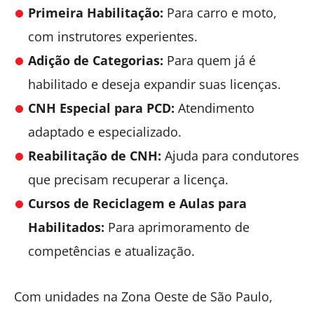
Primeira Habilitação:
Para carro e moto,
com instrutores experientes.
Adição de Categorias:
Para quem já é
habilitado e deseja expandir suas licenças.
CNH Especial para PCD:
Atendimento
adaptado e especializado.
Reabilitação de CNH:
Ajuda para condutores
que precisam recuperar a licença.
Cursos de Reciclagem e Aulas para
Habilitados:
Para aprimoramento de
competências e atualização.
Com unidades na Zona Oeste de São Paulo,