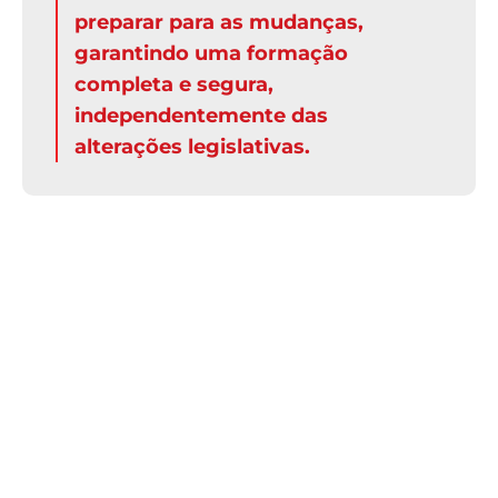
preparar para as mudanças,
garantindo uma formação
completa e segura,
independentemente das
alterações legislativas.