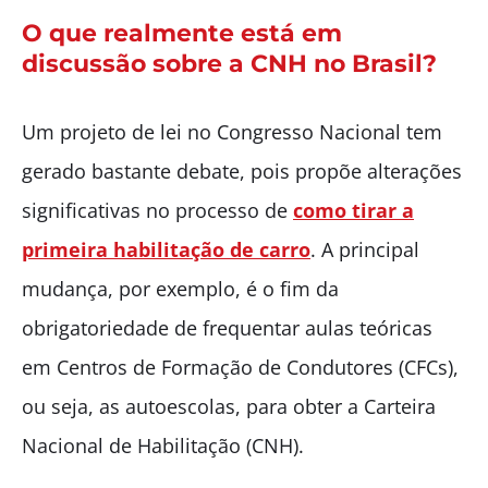
O que realmente está em
discussão sobre a CNH no Brasil?
Um projeto de lei no Congresso Nacional tem
gerado bastante debate, pois propõe alterações
significativas no processo de
como tirar a
primeira habilitação de carro
. A principal
mudança, por exemplo, é o fim da
obrigatoriedade de frequentar aulas teóricas
em Centros de Formação de Condutores (CFCs),
ou seja, as autoescolas, para obter a Carteira
Nacional de Habilitação (CNH).