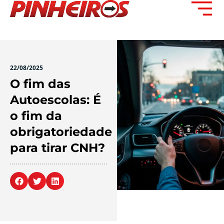
22/08/2025
O fim das
Autoescolas: É
o fim da
obrigatoriedade
para tirar CNH?