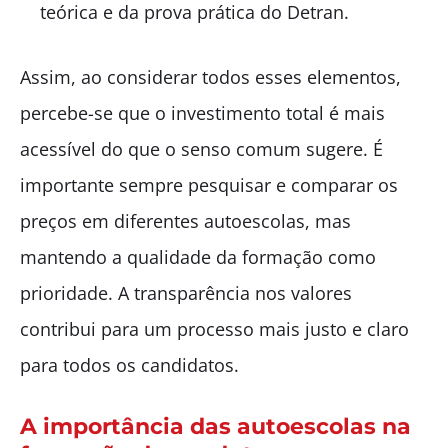
teórica e da prova prática do Detran.
Assim, ao considerar todos esses elementos,
percebe-se que o investimento total é mais
acessível do que o senso comum sugere. É
importante sempre pesquisar e comparar os
preços em diferentes autoescolas, mas
mantendo a qualidade da formação como
prioridade. A transparência nos valores
contribui para um processo mais justo e claro
para todos os candidatos.
A importância das autoescolas na