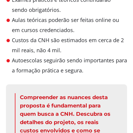
sendo obrigatórios.
Aulas teóricas poderão ser feitas online ou
em cursos credenciados.
Custos da CNH são estimados em cerca de 2
mil reais, não 4 mil.
Autoescolas seguirão sendo importantes para
a formação prática e segura.
Compreender as nuances desta
proposta é fundamental para
quem busca a CNH. Descubra os
detalhes do projeto, os reais
custos envolvidos e como se