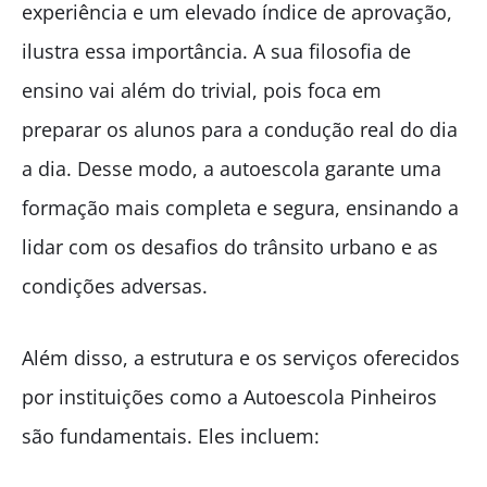
experiência e um elevado índice de aprovação,
ilustra essa importância. A sua filosofia de
ensino vai além do trivial, pois foca em
preparar os alunos para a condução real do dia
a dia. Desse modo, a autoescola garante uma
formação mais completa e segura, ensinando a
lidar com os desafios do trânsito urbano e as
condições adversas.
Além disso, a estrutura e os serviços oferecidos
por instituições como a Autoescola Pinheiros
são fundamentais. Eles incluem: