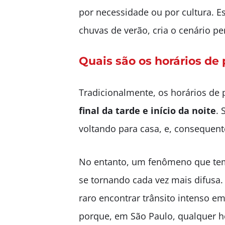
por necessidade ou por cultura. 
chuvas de verão, cria o cenário p
Quais são os horários de 
Tradicionalmente, os horários de
final da tarde e início da noite
. 
voltando para casa, e, consequent
No entanto, um fenômeno que tem s
se tornando cada vez mais difusa. 
raro encontrar trânsito intenso em
porque, em São Paulo, qualquer h