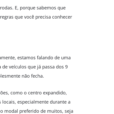
e rodas. E, porque sabemos que
 regras que você precisa conhecer
iramente, estamos falando de uma
de veículos que já passa dos 9
plesmente não fecha.
iões, como o centro expandido,
 locais, especialmente durante a
o modal preferido de muitos, seja