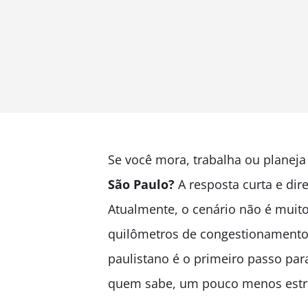
Se você mora, trabalha ou planeja 
São Paulo?
A resposta curta e dir
Atualmente, o cenário não é muito
quilômetros de congestionamento,
paulistano é o primeiro passo par
quem sabe, um pouco menos estr