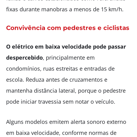
fixas durante manobras a menos de 15 km/h.
Convivência com pedestres e ciclistas
O elétrico em baixa velocidade pode passar
despercebido
, principalmente em
condomínios, ruas estreitas e entradas de
escola. Reduza antes de cruzamentos e
mantenha distância lateral, porque o pedestre
pode iniciar travessia sem notar o veículo.
Alguns modelos emitem alerta sonoro externo
em baixa velocidade, conforme normas de