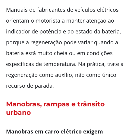
Manuais de fabricantes de veículos elétricos
orientam o motorista a manter atenção ao
indicador de potência e ao estado da bateria,
porque a regeneração pode variar quando a
bateria está muito cheia ou em condições
específicas de temperatura. Na prática, trate a
regeneração como auxílio, não como único
recurso de parada.
Manobras, rampas e trânsito
urbano
Manobras em carro elétrico exigem