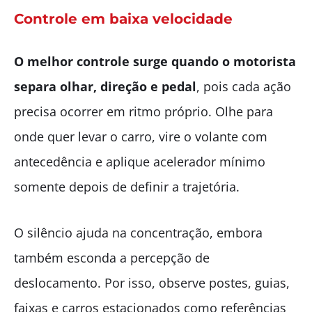
Controle em baixa velocidade
O melhor controle surge quando o motorista
separa olhar, direção e pedal
, pois cada ação
precisa ocorrer em ritmo próprio. Olhe para
onde quer levar o carro, vire o volante com
antecedência e aplique acelerador mínimo
somente depois de definir a trajetória.
O silêncio ajuda na concentração, embora
também esconda a percepção de
deslocamento. Por isso, observe postes, guias,
faixas e carros estacionados como referências