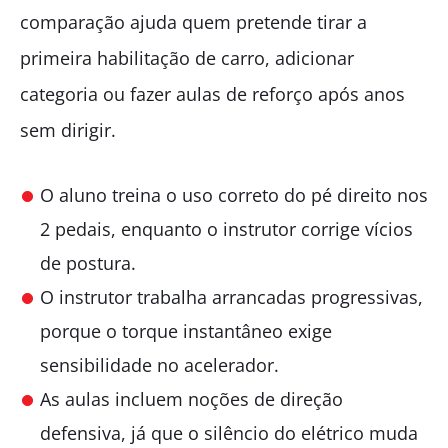
comparação ajuda quem pretende tirar a
primeira habilitação de carro, adicionar
categoria ou fazer aulas de reforço após anos
sem dirigir.
O aluno treina o uso correto do pé direito nos
2 pedais, enquanto o instrutor corrige vícios
de postura.
O instrutor trabalha arrancadas progressivas,
porque o torque instantâneo exige
sensibilidade no acelerador.
As aulas incluem noções de direção
defensiva, já que o silêncio do elétrico muda