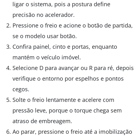
ligar o sistema, pois a postura define
precisão no acelerador.
Pressione o freio e acione o botão de partida,
se o modelo usar botão.
Confira painel, cinto e portas, enquanto
mantém o veículo imóvel.
Selecione D para avançar ou R para ré, depois
verifique o entorno por espelhos e pontos
cegos.
Solte o freio lentamente e acelere com
pressão leve, porque o torque chega sem
atraso de embreagem.
Ao parar, pressione o freio até a imobilização