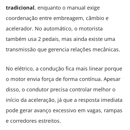
tradicional
, enquanto o manual exige
coordenação entre embreagem, câmbio e
acelerador. No automático, o motorista
também usa 2 pedais, mas ainda existe uma
transmissão que gerencia relações mecânicas.
No elétrico, a condução fica mais linear porque
o motor envia força de forma contínua. Apesar
disso, o condutor precisa controlar melhor o
início da aceleração, já que a resposta imediata
pode gerar avanço excessivo em vagas, rampas
e corredores estreitos.