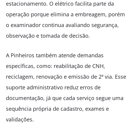
estacionamento. O elétrico facilita parte da
operação porque elimina a embreagem, porém
o examinador continua avaliando segurança,
observação e tomada de decisão.
A Pinheiros também atende demandas
específicas, como: reabilitação de CNH,
reciclagem, renovação e emissão de 2ª via. Esse
suporte administrativo reduz erros de
documentação, já que cada serviço segue uma
sequência própria de cadastro, exames e
validações.