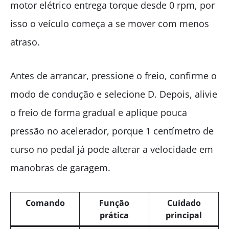
motor elétrico entrega torque desde 0 rpm, por
isso o veículo começa a se mover com menos
atraso.
Antes de arrancar, pressione o freio, confirme o
modo de condução e selecione D. Depois, alivie
o freio de forma gradual e aplique pouca
pressão no acelerador, porque 1 centímetro de
curso no pedal já pode alterar a velocidade em
manobras de garagem.
Comando
Função
Cuidado
prática
principal