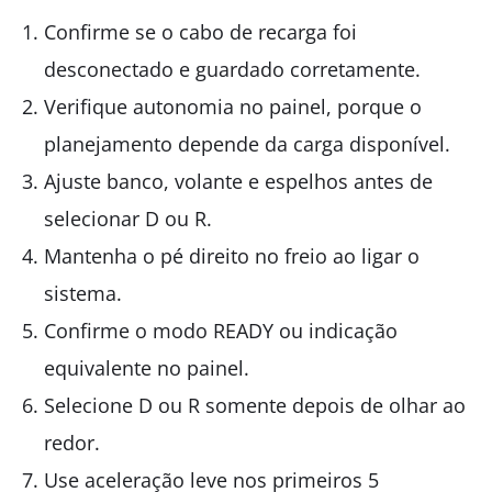
Confirme se o cabo de recarga foi
desconectado e guardado corretamente.
Verifique autonomia no painel, porque o
planejamento depende da carga disponível.
Ajuste banco, volante e espelhos antes de
selecionar D ou R.
Mantenha o pé direito no freio ao ligar o
sistema.
Confirme o modo READY ou indicação
equivalente no painel.
Selecione D ou R somente depois de olhar ao
redor.
Use aceleração leve nos primeiros 5