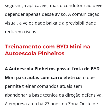
segurança aplicáveis, mas o condutor não deve
depender apenas desse aviso. A comunicação
visual, a velocidade baixa e a previsibilidade
reduzem riscos.
Treinamento com BYD Mini na
Autoescola Pinheiros
A Autoescola Pinheiros possui frota de BYD
Mini para aulas com carro elétrico
, o que
permite treinar comandos atuais sem
abandonar a base técnica da direção defensiva.
A empresa atua há 27 anos na Zona Oeste de