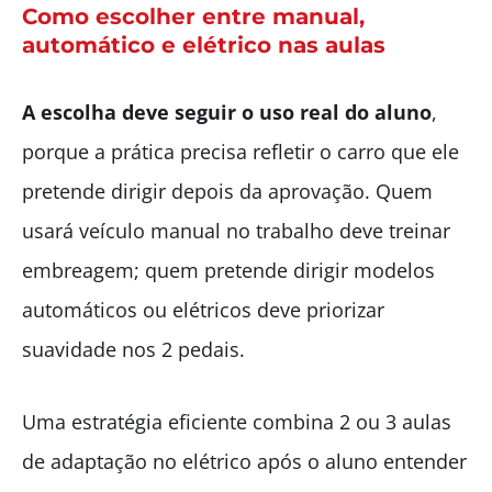
Como escolher entre manual,
automático e elétrico nas aulas
A escolha deve seguir o uso real do aluno
,
porque a prática precisa refletir o carro que ele
pretende dirigir depois da aprovação. Quem
usará veículo manual no trabalho deve treinar
embreagem; quem pretende dirigir modelos
automáticos ou elétricos deve priorizar
suavidade nos 2 pedais.
Uma estratégia eficiente combina 2 ou 3 aulas
de adaptação no elétrico após o aluno entender