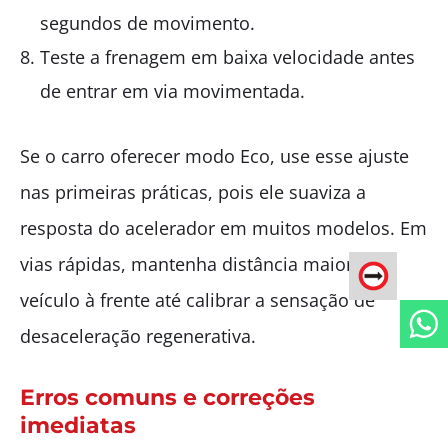
segundos de movimento.
Teste a frenagem em baixa velocidade antes
de entrar em via movimentada.
Se o carro oferecer modo Eco, use esse ajuste
nas primeiras práticas, pois ele suaviza a
resposta do acelerador em muitos modelos. Em
vias rápidas, mantenha distância maior do
veículo à frente até calibrar a sensação de
desaceleração regenerativa.
Erros comuns e correções
imediatas