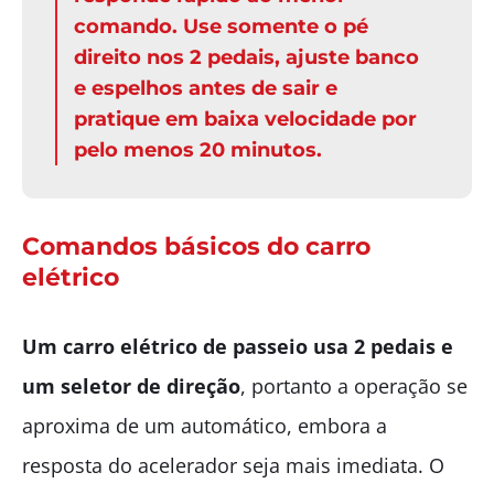
comando. Use somente o pé
direito nos 2 pedais, ajuste banco
e espelhos antes de sair e
pratique em baixa velocidade por
pelo menos 20 minutos.
Comandos básicos do carro
elétrico
Um carro elétrico de passeio usa 2 pedais e
um seletor de direção
, portanto a operação se
aproxima de um automático, embora a
resposta do acelerador seja mais imediata. O