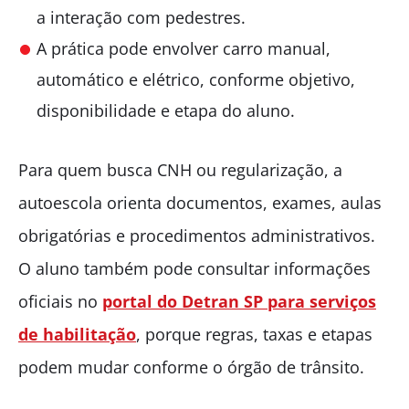
a interação com pedestres.
A prática pode envolver carro manual,
automático e elétrico, conforme objetivo,
disponibilidade e etapa do aluno.
Para quem busca CNH ou regularização, a
autoescola orienta documentos, exames, aulas
obrigatórias e procedimentos administrativos.
O aluno também pode consultar informações
oficiais no
portal do Detran SP para serviços
de habilitação
, porque regras, taxas e etapas
podem mudar conforme o órgão de trânsito.