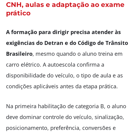
CNH, aulas e adaptação ao exame
prático
A formação para dirigir precisa atender às
exigências do Detran e do Código de Trânsito
Brasileiro
, mesmo quando o aluno treina em
carro elétrico. A autoescola confirma a
disponibilidade do veículo, o tipo de aula e as
condições aplicáveis antes da etapa prática.
Na primeira habilitação de categoria B, o aluno
deve dominar controle do veículo, sinalização,
posicionamento, preferência, conversões e