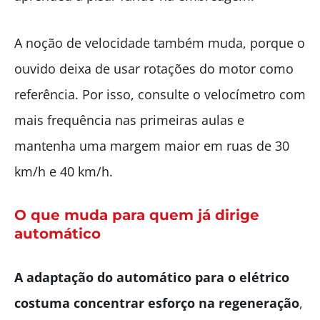
A noção de velocidade também muda, porque o
ouvido deixa de usar rotações do motor como
referência. Por isso, consulte o velocímetro com
mais frequência nas primeiras aulas e
mantenha uma margem maior em ruas de 30
km/h e 40 km/h.
O que muda para quem já dirige
automático
A adaptação do automático para o elétrico
costuma concentrar esforço na regeneração
,