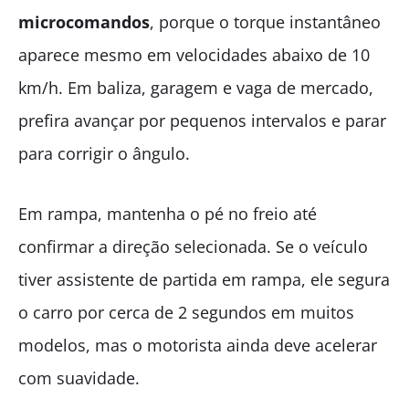
microcomandos
, porque o torque instantâneo
aparece mesmo em velocidades abaixo de 10
km/h. Em baliza, garagem e vaga de mercado,
prefira avançar por pequenos intervalos e parar
para corrigir o ângulo.
Em rampa, mantenha o pé no freio até
confirmar a direção selecionada. Se o veículo
tiver assistente de partida em rampa, ele segura
o carro por cerca de 2 segundos em muitos
modelos, mas o motorista ainda deve acelerar
com suavidade.