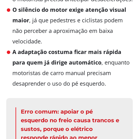
O silêncio do motor exige atenção visual
maior
, já que pedestres e ciclistas podem
não perceber a aproximação em baixa
velocidade.
A adaptação costuma ficar mais rápida
para quem já dirige automático
, enquanto
motoristas de carro manual precisam
desaprender o uso do pé esquerdo.
Erro comum:
apoiar o pé
esquerdo no freio causa trancos e
sustos, porque o elétrico
responde rápido ao menor