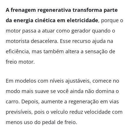
A frenagem regenerativa transforma parte
da energia cinética em eletricidade
, porque o
motor passa a atuar como gerador quando o
motorista desacelera. Esse recurso ajuda na
eficiência, mas também altera a sensação de
freio motor.
Em modelos com níveis ajustáveis, comece no
modo mais suave se você ainda não domina o
carro. Depois, aumente a regeneração em vias
previsíveis, pois o veículo reduz velocidade com
menos uso do pedal de freio.