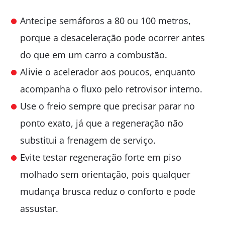
Antecipe semáforos a 80 ou 100 metros,
porque a desaceleração pode ocorrer antes
do que em um carro a combustão.
Alivie o acelerador aos poucos, enquanto
acompanha o fluxo pelo retrovisor interno.
Use o freio sempre que precisar parar no
ponto exato, já que a regeneração não
substitui a frenagem de serviço.
Evite testar regeneração forte em piso
molhado sem orientação, pois qualquer
mudança brusca reduz o conforto e pode
assustar.