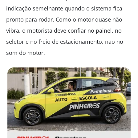
indicação semelhante quando o sistema fica
pronto para rodar. Como o motor quase não
vibra, o motorista deve confiar no painel, no
seletor e no freio de estacionamento, não no
som do motor.