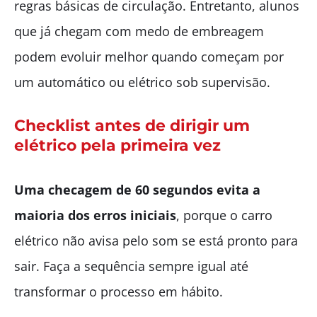
regras básicas de circulação. Entretanto, alunos
que já chegam com medo de embreagem
podem evoluir melhor quando começam por
um automático ou elétrico sob supervisão.
Checklist antes de dirigir um
elétrico pela primeira vez
Uma checagem de 60 segundos evita a
maioria dos erros iniciais
, porque o carro
elétrico não avisa pelo som se está pronto para
sair. Faça a sequência sempre igual até
transformar o processo em hábito.