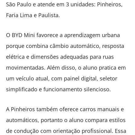
São Paulo e atende em 3 unidades: Pinheiros,
Faria Lima e Paulista.
O BYD Mini favorece a aprendizagem urbana
porque combina câmbio automático, resposta
elétrica e dimensões adequadas para ruas
movimentadas. Além disso, o aluno pratica em
um veículo atual, com painel digital, seletor
simplificado e funcionamento silencioso.
A Pinheiros também oferece carros manuais e
automáticos, portanto o aluno compara estilos
de condução com orientação profissional. Essa