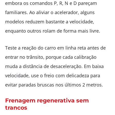
embora os comandos P, R, N e D pareçam
familiares. Ao aliviar o acelerador, alguns
modelos reduzem bastante a velocidade,
enquanto outros rolam de forma mais livre.
Teste a reação do carro em linha reta antes de
entrar no trânsito, porque cada calibração
muda a distância de desaceleração. Em baixa
velocidade, use o freio com delicadeza para
evitar paradas bruscas nos últimos 2 metros.
Frenagem regenerativa sem
trancos