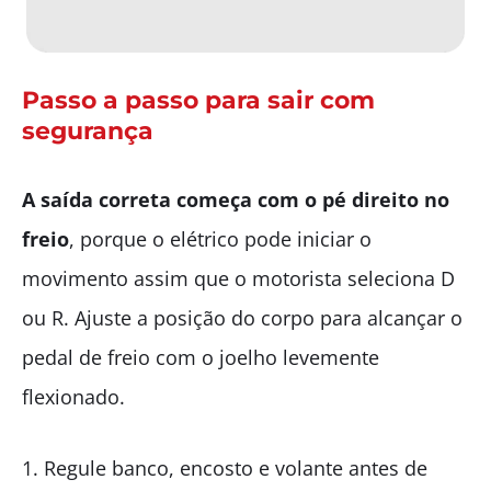
Passo a passo para sair com
segurança
A saída correta começa com o pé direito no
freio
, porque o elétrico pode iniciar o
movimento assim que o motorista seleciona D
ou R. Ajuste a posição do corpo para alcançar o
pedal de freio com o joelho levemente
flexionado.
Regule banco, encosto e volante antes de