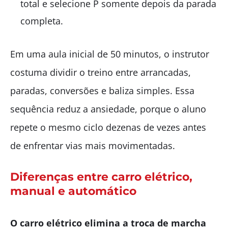
total e selecione P somente depois da parada
completa.
Em uma aula inicial de 50 minutos, o instrutor
costuma dividir o treino entre arrancadas,
paradas, conversões e baliza simples. Essa
sequência reduz a ansiedade, porque o aluno
repete o mesmo ciclo dezenas de vezes antes
de enfrentar vias mais movimentadas.
Diferenças entre carro elétrico,
manual e automático
O carro elétrico elimina a troca de marcha